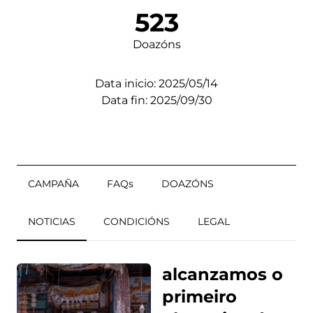
523
Doazóns
Data inicio: 2025/05/14
Data fin: 2025/09/30
CAMPAÑA
FAQs
DOAZÓNS
NOTICIAS
CONDICIÓNS
LEGAL
alcanzamos o
primeiro