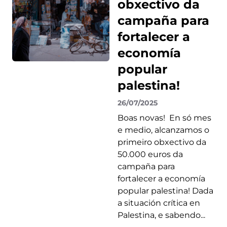
obxectivo da
campaña para
fortalecer a
economía
popular
palestina!
26/07/2025
Boas novas! En só mes
e medio, alcanzamos o
primeiro obxectivo da
50.000 euros da
campaña para
fortalecer a economía
popular palestina! Dada
a situación crítica en
Palestina, e sabendo...