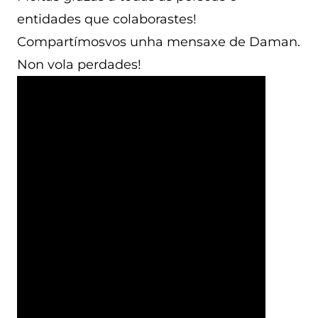
entidades que colaborastes!
Compartímosvos unha mensaxe de Daman.
Non vola perdades!