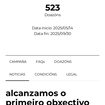
523
Doazóns
Data inicio: 2025/05/14
Data fin: 2025/09/30
CAMPAÑA
FAQs
DOAZÓNS
NOTICIAS
CONDICIÓNS
LEGAL
alcanzamos o
primeiro obxectivo