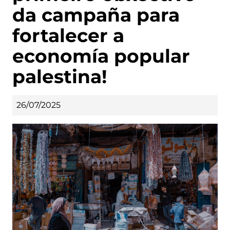
da campaña para
fortalecer a
economía popular
palestina!
26/07/2025