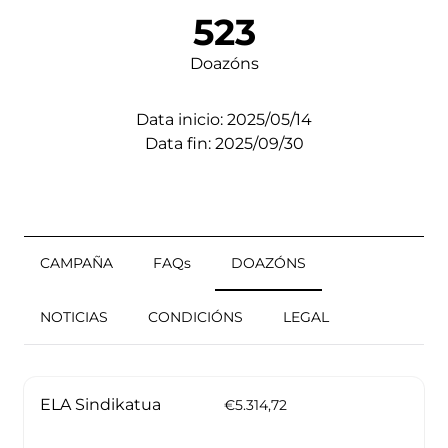
523
Doazóns
Data inicio: 2025/05/14
Data fin: 2025/09/30
CAMPAÑA
FAQs
DOAZÓNS
NOTICIAS
CONDICIÓNS
LEGAL
ELA Sindikatua
€5.314,72