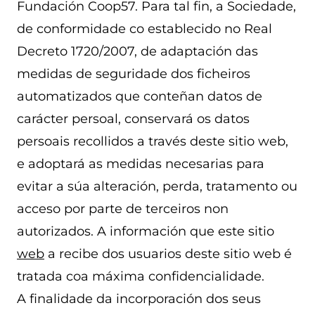
Fundación Coop57. Para tal fin, a Sociedade,
de conformidade co establecido no Real
Decreto 1720/2007, de adaptación das
medidas de seguridade dos ficheiros
automatizados que conteñan datos de
carácter persoal, conservará os datos
persoais recollidos a través deste sitio web,
e adoptará as medidas necesarias para
evitar a súa alteración, perda, tratamento ou
acceso por parte de terceiros non
autorizados. A información que este sitio
web
a recibe dos usuarios deste sitio web é
tratada coa máxima confidencialidade.
A finalidade da incorporación dos seus