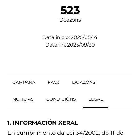
523
Doazóns
Data inicio: 2025/05/14
Data fin: 2025/09/30
CAMPAÑA
FAQs
DOAZÓNS
NOTICIAS
CONDICIÓNS
LEGAL
1. INFORMACIÓN XERAL
En cumprimento da Lei 34/2002, do 11 de