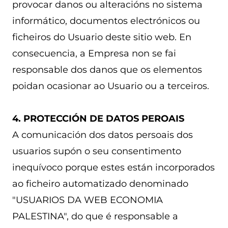
provocar danos ou alteracións no sistema
informático, documentos electrónicos ou
ficheiros do Usuario deste sitio web. En
consecuencia, a Empresa non se fai
responsable dos danos que os elementos
poidan ocasionar ao Usuario ou a terceiros.
4. PROTECCIÓN DE DATOS PEROAIS
A comunicación dos datos persoais dos
usuarios supón o seu consentimento
inequívoco porque estes están incorporados
ao ficheiro automatizado denominado
"USUARIOS DA WEB ECONOMIA
PALESTINA", do que é responsable a