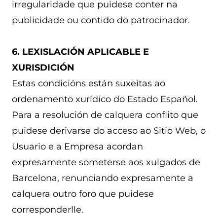
irregularidade que puidese conter na
publicidade ou contido do patrocinador.
6. LEXISLACIÓN APLICABLE E
XURISDICIÓN
Estas condicións están suxeitas ao
ordenamento xurídico do Estado Español.
Para a resolución de calquera conflito que
puidese derivarse do acceso ao Sitio Web, o
Usuario e a Empresa acordan
expresamente someterse aos xulgados de
Barcelona, ​​renunciando expresamente a
calquera outro foro que puidese
corresponderlle.