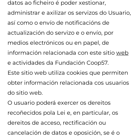
datos ao ficheiro é poder xestionar,
administrar e axilizar os servizos do Usuario,
así como o envío de notificacións de
actualización do servizo e o envío, por
medios electrónicos ou en papel, de
información relacionada con este sitio
web
e actividades da Fundación Coop57.
Este sitio web utiliza cookies que permiten
obter información relacionada cos usuarios
do sitio web.
O usuario poderá exercer os dereitos
recoñecidos pola Lei e, en particular, os
dereitos de acceso, rectificación ou
cancelación de datos e oposición, se é o