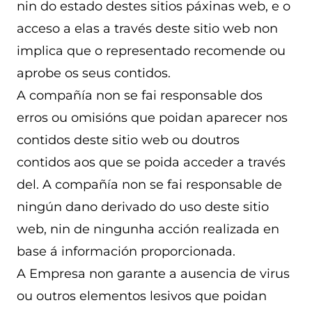
nin do estado destes sitios páxinas web, e o
acceso a elas a través deste sitio web non
implica que o representado recomende ou
aprobe os seus contidos.
A compañía non se fai responsable dos
erros ou omisións que poidan aparecer nos
contidos deste sitio web ou doutros
contidos aos que se poida acceder a través
del. A compañía non se fai responsable de
ningún dano derivado do uso deste sitio
web, nin de ningunha acción realizada en
base á información proporcionada.
A Empresa non garante a ausencia de virus
ou outros elementos lesivos que poidan