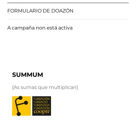
FORMULARIO DE DOAZÓN
A campaña non está activa
SUMMUM
[As sumas que multiplican]