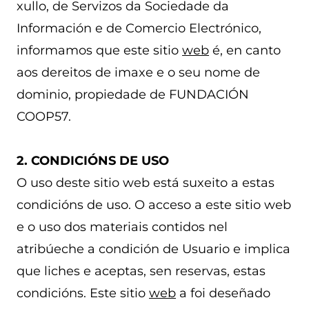
xullo, de Servizos da Sociedade da
Información e de Comercio Electrónico,
informamos que este sitio
web
é, en canto
aos dereitos de imaxe e o seu nome de
dominio, propiedade de FUNDACIÓN
COOP57.
2. CONDICIÓNS DE USO
O uso deste sitio web está suxeito a estas
condicións de uso. O acceso a este sitio web
e o uso dos materiais contidos nel
atribúeche a condición de Usuario e implica
que liches e aceptas, sen reservas, estas
condicións. Este sitio
web
a foi deseñado