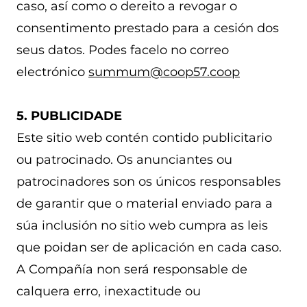
caso, así como o dereito a revogar o
consentimento prestado para a cesión dos
seus datos. Podes facelo no correo
electrónico
summum@coop57.coop
5. PUBLICIDADE
Este sitio web contén contido publicitario
ou patrocinado. Os anunciantes ou
patrocinadores son os únicos responsables
de garantir que o material enviado para a
súa inclusión no sitio web cumpra as leis
que poidan ser de aplicación en cada caso.
A Compañía non será responsable de
calquera erro, inexactitude ou