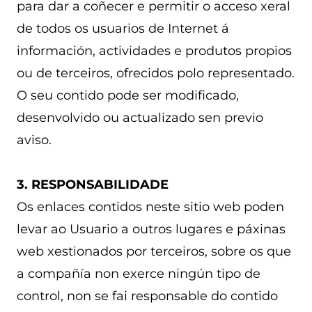
para dar a coñecer e permitir o acceso xeral
de todos os usuarios de Internet á
información, actividades e produtos propios
ou de terceiros, ofrecidos polo representado.
O seu contido pode ser modificado,
desenvolvido ou actualizado sen previo
aviso.
3. RESPONSABILIDADE
Os enlaces contidos neste sitio web poden
levar ao Usuario a outros lugares e páxinas
web xestionados por terceiros, sobre os que
a compañía non exerce ningún tipo de
control, non se fai responsable do contido