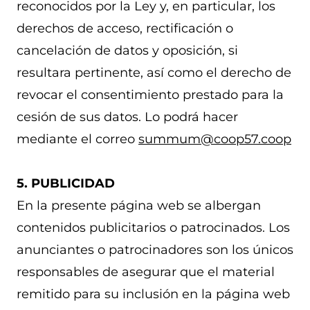
reconocidos por la Ley y, en particular, los
derechos de acceso, rectificación o
cancelación de datos y oposición, si
resultara pertinente, así como el derecho de
revocar el consentimiento prestado para la
cesión de sus datos. Lo podrá hacer
mediante el correo
summum@coop57.coop
5. PUBLICIDAD
En la presente página web se albergan
contenidos publicitarios o patrocinados. Los
anunciantes o patrocinadores son los únicos
responsables de asegurar que el material
remitido para su inclusión en la página web