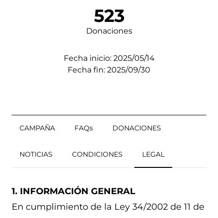
523
Donaciones
Fecha inicio: 2025/05/14
Fecha fin: 2025/09/30
CAMPAÑA
FAQs
DONACIONES
NOTICIAS
CONDICIONES
LEGAL
1. INFORMACIÓN GENERAL
En cumplimiento de la Ley 34/2002 de 11 de