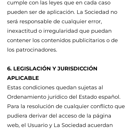
cumple con las leyes que en cada caso
pueden ser de aplicación. La Sociedad no
será responsable de cualquier error,
inexactitud o irregularidad que puedan
contener los contenidos publicitarios o de
los patrocinadores.
6. LEGISLACIÓN Y JURISDICCIÓN
APLICABLE
Estas condiciones quedan sujetas al
Ordenamiento jurídico del Estado español.
Para la resolución de cualquier conflicto que
pudiera derivar del acceso de la página
web, el Usuario y La Sociedad acuerdan