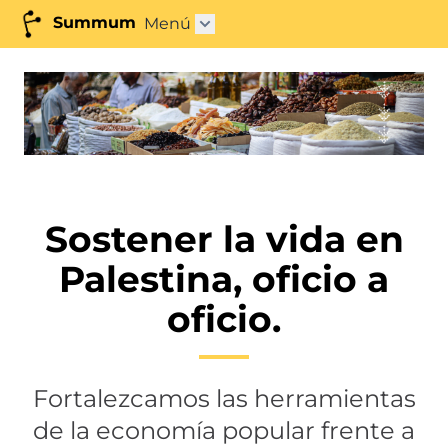
Summum
Menú
Abrir submenú"
Sostener la vida en
Palestina, oficio a
oficio.
Fortalezcamos las herramientas
de la economía popular frente a