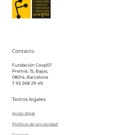
Contacto
Fundación Coop57
Premià, 15, Bajos,
08014, Barcelona
T 93 268 29 49
Textos legales
Aviso legal
Política de privacidad