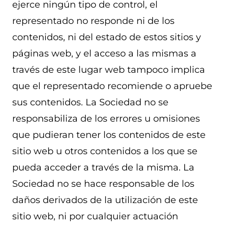
ejerce ningún tipo de control, el
representado no responde ni de los
contenidos, ni del estado de estos sitios y
páginas web, y el acceso a las mismas a
través de este lugar web tampoco implica
que el representado recomiende o apruebe
sus contenidos. La Sociedad no se
responsabiliza de los errores u omisiones
que pudieran tener los contenidos de este
sitio web u otros contenidos a los que se
pueda acceder a través de la misma. La
Sociedad no se hace responsable de los
daños derivados de la utilización de este
sitio web, ni por cualquier actuación