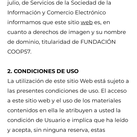
julio, de Servicios de la Sociedad de la
Información y Comercio Electrónico
informamos que este sitio
web
es, en
cuanto a derechos de imagen y su nombre
de dominio, titularidad de FUNDACIÓN
COOP57.
2. CONDICIONES DE USO
La utilización de este sitio Web está sujeto a
las presentes condiciones de uso. El acceso
a este sitio web y el uso de los materiales
contenidos en ella le atribuyen a usted la
condición de Usuario e implica que ha leído
y acepta, sin ninguna reserva, estas