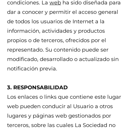
condiciones. La
web
ha sido diseñada para
dar a conocer y permitir el acceso general
de todos los usuarios de Internet a la
información, actividades y productos
propios o de terceros, ofrecidos por el
representado. Su contenido puede ser
modificado, desarrollado o actualizado sin
notificación previa.
3. RESPONSABILIDAD
Los enlaces o links que contiene este lugar
web pueden conducir al Usuario a otros
lugares y páginas web gestionados por
terceros, sobre las cuales La Sociedad no