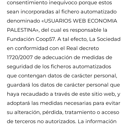
consentimiento inequívoco porque estos
sean incorporadas al fichero automatizado
denominado «USUARIOS WEB ECONOMIA
PALESTINA», del cual es responsable la
Fundación Coop57. A tal efecto, La Sociedad
en conformidad con el Real decreto
1720/2007 de adecuación de medidas de
seguridad de los ficheros automatizados
que contengan datos de carácter personal,
guardará los datos de carácter personal que
haya recaudado a través de este sitio web, y
adoptará las medidas necesarias para evitar
su alteración, pérdida, tratamiento o acceso
de terceros no autorizados. La información