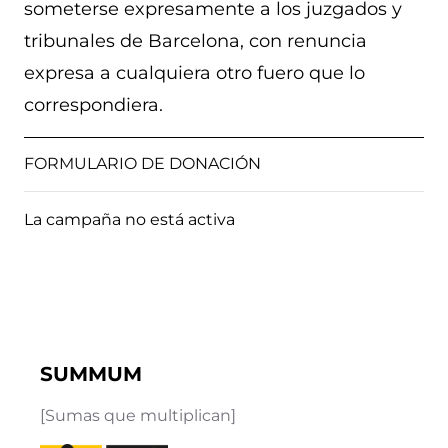
someterse expresamente a los juzgados y
tribunales de Barcelona, con renuncia
expresa a cualquiera otro fuero que lo
correspondiera.
FORMULARIO DE DONACIÓN
La campaña no está activa
SUMMUM
[Sumas que multiplican]