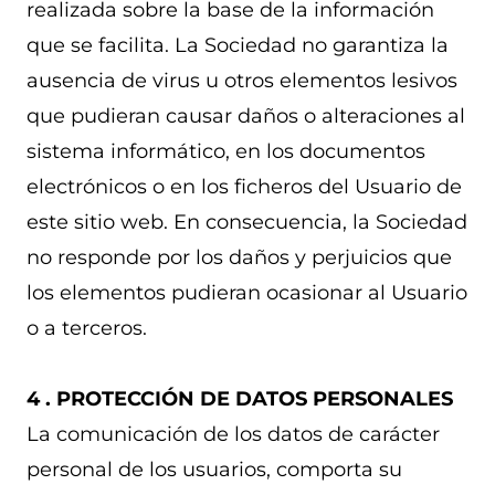
realizada sobre la base de la información
que se facilita. La Sociedad no garantiza la
ausencia de virus u otros elementos lesivos
que pudieran causar daños o alteraciones al
sistema informático, en los documentos
electrónicos o en los ficheros del Usuario de
este sitio web. En consecuencia, la Sociedad
no responde por los daños y perjuicios que
los elementos pudieran ocasionar al Usuario
o a terceros.
4 . PROTECCIÓN DE DATOS PERSONALES
La comunicación de los datos de carácter
personal de los usuarios, comporta su