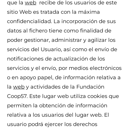
que la
web
recibe de los usuarios de este
sitio Web es tratada con la máxima
confidencialidad. La incorporación de sus
datos al fichero tiene como finalidad de
poder gestionar, administrar y agilizar los
servicios del Usuario, así como el envío de
notificaciones de actualización de los
servicios y el envío, por medios electrónicos
o en apoyo papel, de información relativa a
la
web
y actividades de la Fundación
Coop57. Este lugar web utiliza cookies que
permiten la obtención de información
relativa a los usuarios del lugar web. El
usuario podrá ejercer los derechos