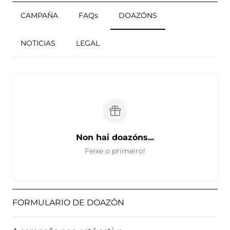
CAMPAÑA
FAQs
DOAZÓNS
NOTICIAS
LEGAL
Non hai doazóns...
Feixe o primeiro!
FORMULARIO DE DOAZÓN