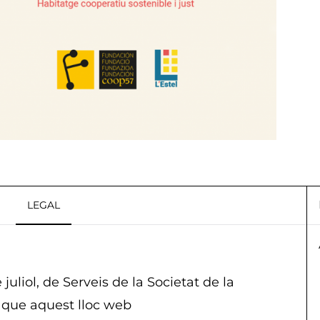
LEGAL
uliol, de Serveis de la Societat de la
 que aquest lloc web