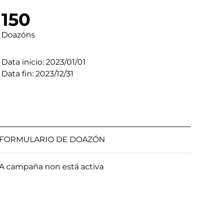
150
Doazóns
Data inicio: 2023/01/01
Data fin: 2023/12/31
FORMULARIO DE DOAZÓN
A campaña non está activa