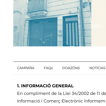
CAMPAÑA
FAQs
DOAZÓNS
NOTICIAS
1. INFORMACIÓ GENERAL
En compliment de la Llei 34/2002 de 11 de j
Informació i Comerç Electrònic informem