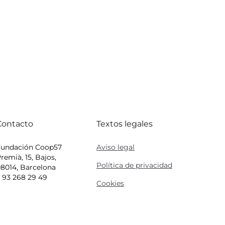
Contacto
Textos legales
Fundación Coop57
Aviso legal
remià, 15, Bajos,
Política de privacidad
8014, Barcelona
 93 268 29 49
Cookies