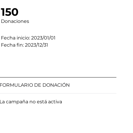
150
Donaciones
Fecha inicio: 2023/01/01
Fecha fin: 2023/12/31
FORMULARIO DE DONACIÓN
La campaña no está activa