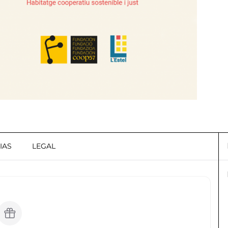
IAS
LEGAL