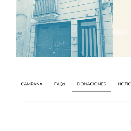
CAMPAÑA
FAQs
DONACIONES
NOTIC