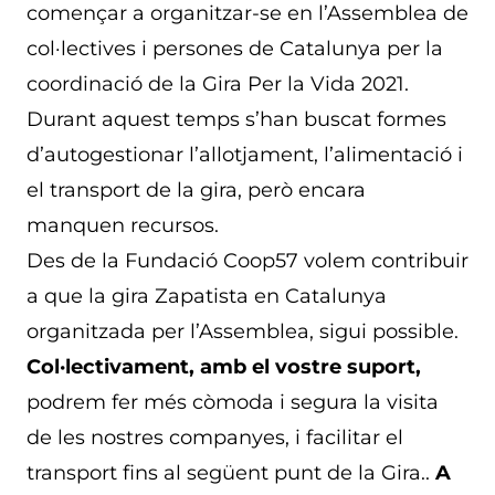
començar a organitzar-se en l’Assemblea de
col·lectives i persones de Catalunya per la
coordinació de la Gira Per la Vida 2021.
Durant aquest temps s’han buscat formes
d’autogestionar l’allotjament, l’alimentació i
el transport de la gira, però encara
manquen recursos.
Des de la Fundació Coop57 volem contribuir
a que la gira Zapatista en Catalunya
organitzada per l’Assemblea, sigui possible.
Col·lectivament, amb el vostre suport,
podrem fer més còmoda i segura la visita
de les nostres companyes, i facilitar el
transport fins al següent punt de la Gira..
A