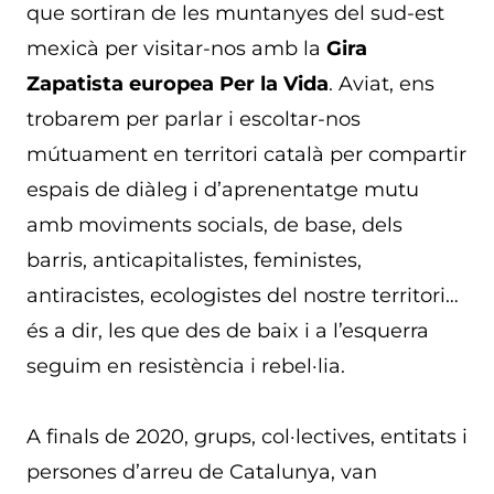
que sortiran de les muntanyes del sud-est
mexicà per visitar-nos amb la
Gira
Zapatista europea Per la Vida
. Aviat, ens
trobarem per parlar i escoltar-nos
mútuament en territori català per compartir
espais de diàleg i d’aprenentatge mutu
amb moviments socials, de base, dels
barris, anticapitalistes, feministes,
antiracistes, ecologistes del nostre territori…
és a dir, les que des de baix i a l’esquerra
seguim en resistència i rebel·lia.
A finals de 2020, grups, col·lectives, entitats i
persones d’arreu de Catalunya, van