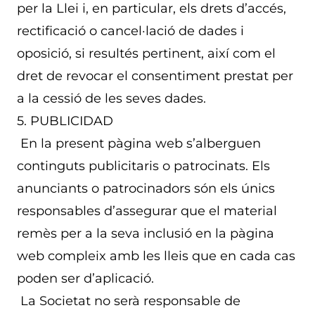
per la Llei i, en particular, els drets d’accés,
rectificació o cancel·lació de dades i
oposició, si resultés pertinent, així com el
dret de revocar el consentiment prestat per
a la cessió de les seves dades.
5. PUBLICIDAD
En la present pàgina web s’alberguen
continguts publicitaris o patrocinats. Els
anunciants o patrocinadors són els únics
responsables d’assegurar que el material
remès per a la seva inclusió en la pàgina
web compleix amb les lleis que en cada cas
poden ser d’aplicació.
La Societat no serà responsable de