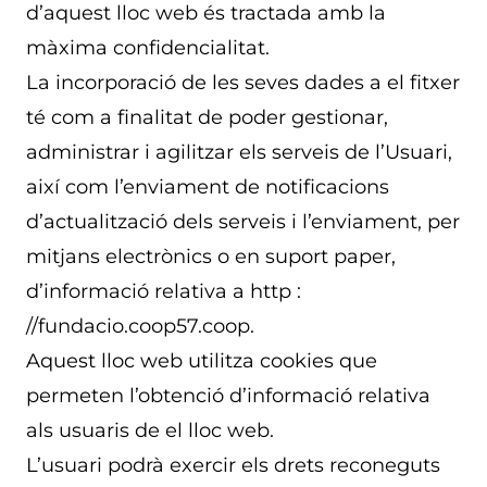
d’aquest lloc web és tractada amb la
màxima confidencialitat.
La incorporació de les seves dades a el fitxer
té com a finalitat de poder gestionar,
administrar i agilitzar els serveis de l’Usuari,
així com l’enviament de notificacions
d’actualització dels serveis i l’enviament, per
mitjans electrònics o en suport paper,
d’informació relativa a http :
//fundacio.coop57.coop.
Aquest lloc web utilitza cookies que
permeten l’obtenció d’informació relativa
als usuaris de el lloc web.
L’usuari podrà exercir els drets reconeguts