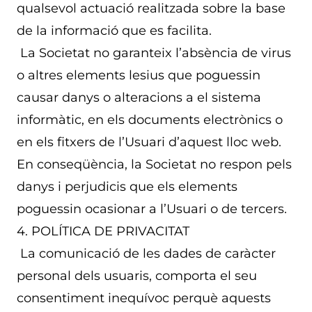
qualsevol actuació realitzada sobre la base
de la informació que es facilita.
La Societat no garanteix l’absència de virus
o altres elements lesius que poguessin
causar danys o alteracions a el sistema
informàtic, en els documents electrònics o
en els fitxers de l’Usuari d’aquest lloc web.
En conseqüència, la Societat no respon pels
danys i perjudicis que els elements
poguessin ocasionar a l’Usuari o de tercers.
4. POLÍTICA DE PRIVACITAT
La comunicació de les dades de caràcter
personal dels usuaris, comporta el seu
consentiment inequívoc perquè aquests