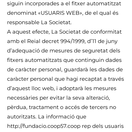
siguin incorporades a el fitxer automatitzat
denominat «USUARIS WEB», de el qual és
responsable La Societat.
A aquest efecte, La Societat de conformitat
amb el Reial decret 994/1999, d’11 de juny
d’adequació de mesures de seguretat dels
fitxers automatitzats que continguin dades
de caràcter personal, guardarà les dades de
caràcter personal que hagi recaptat a través
d’aquest lloc web, i adoptarà les mesures
necessàries per evitar la seva alteració,
pèrdua, tractament o accés de tercers no
autoritzats. La informació que
http://fundacio.coop57.coop rep dels usuaris