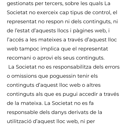
gestionats per tercers, sobre les quals La
Societat no exerceix cap tipus de control, el
representat no respon ni dels continguts, ni
de l’estat d’aquests llocs i pàgines web, i
l’accés a les mateixes a través d’aquest lloc
web tampoc implica que el representat
recomani o aprovi els seus continguts.
La Societat no es responsabilitza dels errors
o omissions que poguessin tenir els
continguts d’aquest lloc web o altres
continguts als que es pugui accedir a través
de la mateixa. La Societat no es fa
responsable dels danys derivats de la
utilització d’aquest lloc web, ni per