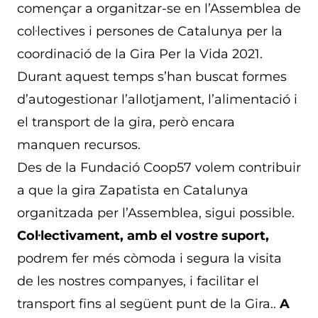
començar a organitzar-se en l’Assemblea de
col·lectives i persones de Catalunya per la
coordinació de la Gira Per la Vida 2021.
Durant aquest temps s’han buscat formes
d’autogestionar l’allotjament, l’alimentació i
el transport de la gira, però encara
manquen recursos.
Des de la Fundació Coop57 volem contribuir
a que la gira Zapatista en Catalunya
organitzada per l’Assemblea, sigui possible.
Col·lectivament, amb el vostre suport,
podrem fer més còmoda i segura la visita
de les nostres companyes, i facilitar el
transport fins al següent punt de la Gira..
A