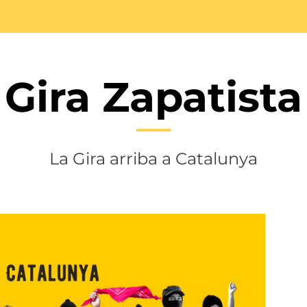
Gira Zapatista
La Gira arriba a Catalunya