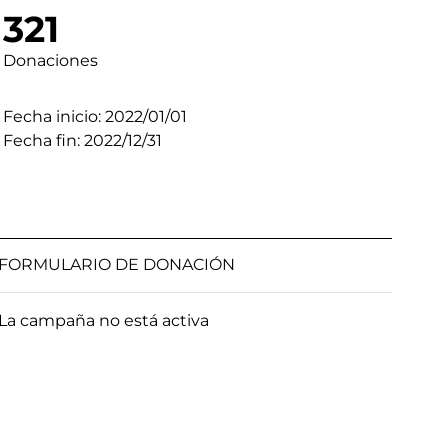
321
Donaciones
Fecha inicio: 2022/01/01
Fecha fin: 2022/12/31
FORMULARIO DE DONACIÓN
La campaña no está activa