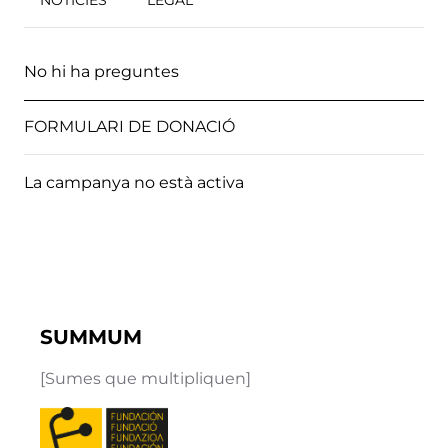
NOTICIES
LEGAL
No hi ha preguntes
FORMULARI DE DONACIÓ
La campanya no està activa
SUMMUM
[Sumes que multipliquen]