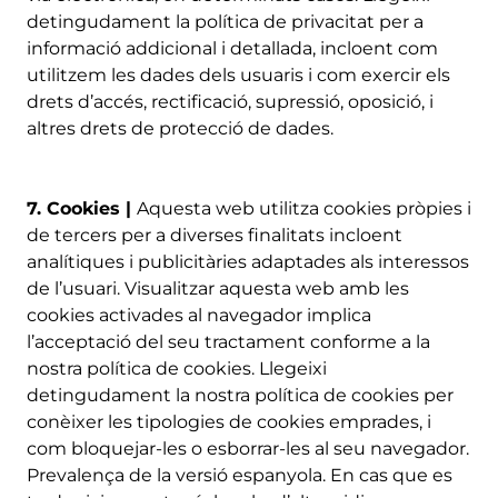
detingudament la política de privacitat per a
informació addicional i detallada, incloent com
utilitzem les dades dels usuaris i com exercir els
drets d’accés, rectificació, supressió, oposició, i
altres drets de protecció de dades.
7. Cookies |
Aquesta web utilitza cookies pròpies i
de tercers per a diverses finalitats incloent
analítiques i publicitàries adaptades als interessos
de l’usuari. Visualitzar aquesta web amb les
cookies activades al navegador implica
l’acceptació del seu tractament conforme a la
nostra política de cookies. Llegeixi
detingudament la nostra política de cookies per
conèixer les tipologies de cookies emprades, i
com bloquejar-les o esborrar-les al seu navegador.
Prevalença de la versió espanyola. En cas que es