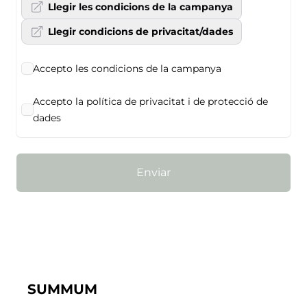
Llegir les condicions de la campanya
Llegir condicions de privacitat/dades
Accepto les condicions de la campanya
Accepto la política de privacitat i de protecció de
dades
Enviar
SUMMUM