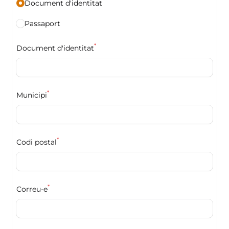
Document d'identitat
Passaport
*
Document d'identitat
*
Municipi
*
Codi postal
*
Correu-e