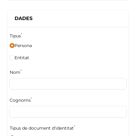
DADES
*
Tipus
Persona
Entitat
*
Nom
*
Cognoms
*
Tipus de document d'identitat