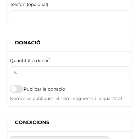
Telèfon (opcional)
DONACIÓ
*
Quantitat a donar
€
Publicar la donació
Només es publiquen el nom, cognoms i la quantitat
CONDICIONS