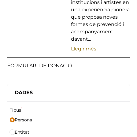
institucions i artistes en
una experiència pionera
que proposa noves
formes de prevenció i
acompanyament
davant...
Llegir més
FORMULARI DE DONACIÓ
DADES
*
Tipus
Persona
Entitat