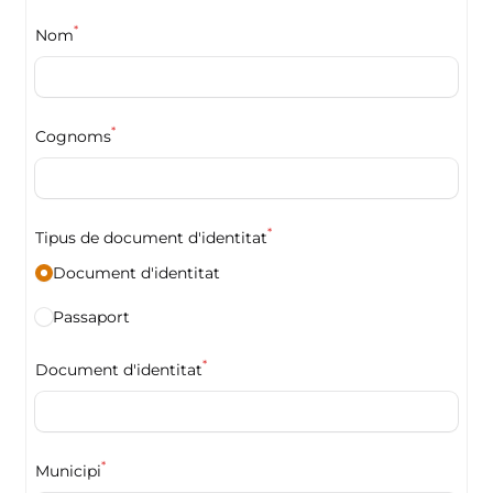
*
Nom
*
Cognoms
*
Tipus de document d'identitat
Document d'identitat
Passaport
*
Document d'identitat
*
Municipi