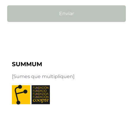
Enviar
SUMMUM
[Sumes que multipliquen]