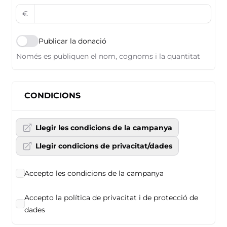
€
Publicar la donació
Només es publiquen el nom, cognoms i la quantitat
CONDICIONS
Llegir les condicions de la campanya
Llegir condicions de privacitat/dades
Accepto les condicions de la campanya
Accepto la política de privacitat i de protecció de
dades