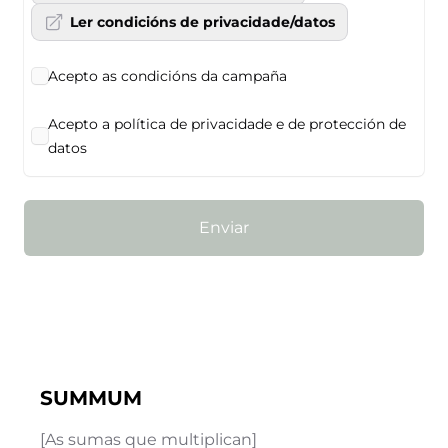
Ler condicións de privacidade/datos
Acepto as condicións da campaña
Acepto a política de privacidade e de protección de
datos
Enviar
SUMMUM
[As sumas que multiplican]