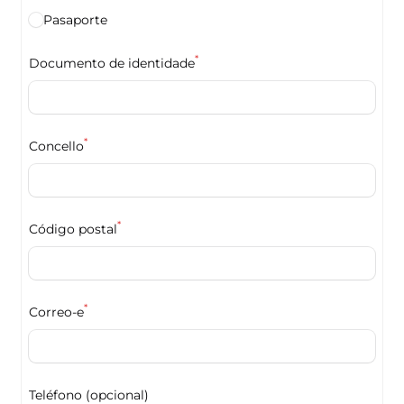
Pasaporte
*
Documento de identidade
*
Concello
*
Código postal
*
Correo-e
Teléfono (opcional)