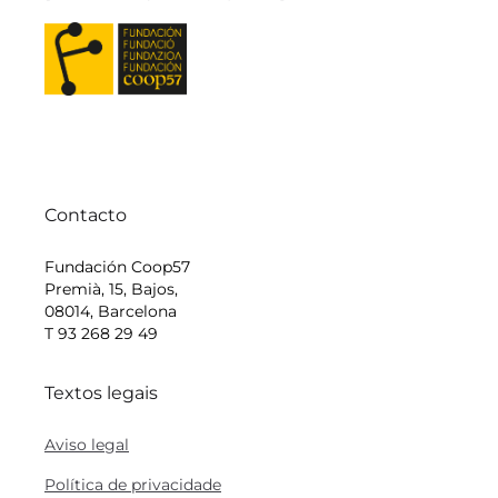
Contacto
Fundación Coop57
Premià, 15, Bajos,
08014, Barcelona
T 93 268 29 49
Textos legais
Aviso legal
Política de privacidade