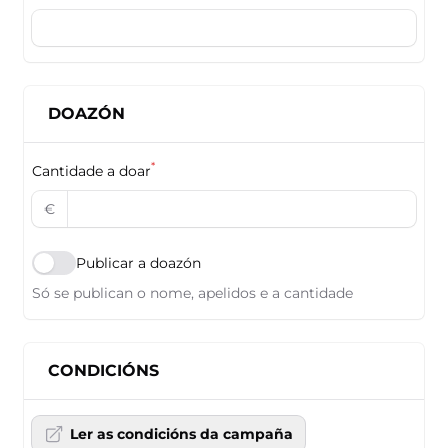
DOAZÓN
*
Cantidade a doar
€
Publicar a doazón
Só se publican o nome, apelidos e a cantidade
CONDICIÓNS
Ler as condicións da campaña