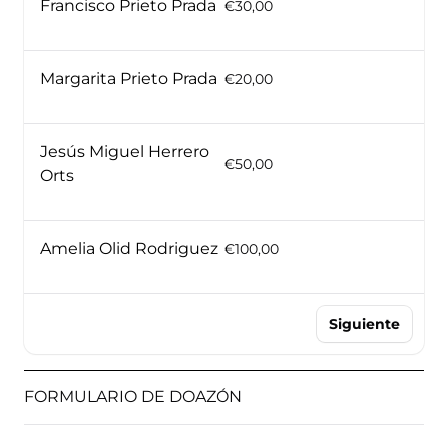
Francisco Prieto Prada
€30,00
Margarita Prieto Prada
€20,00
Jesús Miguel Herrero
€50,00
Orts
Amelia Olid Rodriguez
€100,00
Siguiente
FORMULARIO DE DOAZÓN