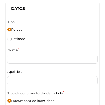
DATOS
*
Tipo
Persoa
Entitade
*
Nome
*
Apelidos
*
Tipo de documento de identidade
Documento de identidade