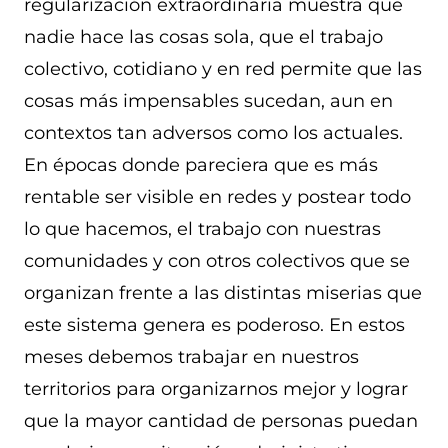
regularización extraordinaria muestra que
nadie hace las cosas sola, que el trabajo
colectivo, cotidiano y en red permite que las
cosas más impensables sucedan, aun en
contextos tan adversos como los actuales.
En épocas donde pareciera que es más
rentable ser visible en redes y postear todo
lo que hacemos, el trabajo con nuestras
comunidades y con otros colectivos que se
organizan frente a las distintas miserias que
este sistema genera es poderoso. En estos
meses debemos trabajar en nuestros
territorios para organizarnos mejor y lograr
que la mayor cantidad de personas puedan