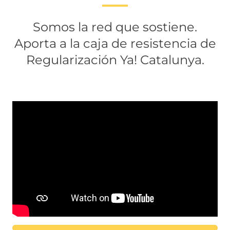
Somos la red que sostiene.
Aporta a la caja de resistencia de
Regularización Ya! Catalunya.