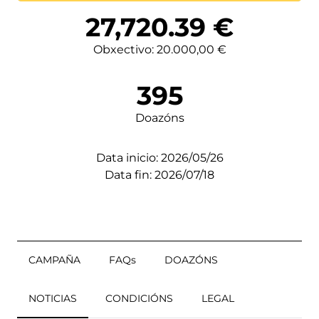
Lortutakoa
27,720.39
€
Obxectivo: 20.000,00 €
395
Doazóns
Data inicio: 2026/05/26
Data fin: 2026/07/18
CAMPAÑA
FAQs
DOAZÓNS
NOTICIAS
CONDICIÓNS
LEGAL