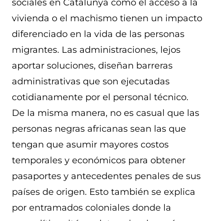
sociales en Catalunya como el acceso a la
vivienda o el machismo tienen un impacto
diferenciado en la vida de las personas
migrantes. Las administraciones, lejos
aportar soluciones, diseñan barreras
administrativas que son ejecutadas
cotidianamente por el personal técnico.
De la misma manera, no es casual que las
personas negras africanas sean las que
tengan que asumir mayores costos
temporales y económicos para obtener
pasaportes y antecedentes penales de sus
países de origen. Esto también se explica
por entramados coloniales donde la