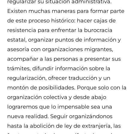
regularizar su situación administrativa.
Existen muchas maneras para formar parte
de este proceso histórico: hacer cajas de
resistencia para enfrentar la burocracia
estatal, organizar puntos de información y
asesoría con organizaciones migrantes,
acompañar a las personas a presentar sus
trámites, difundir información sobre la
regularización, ofrecer traducción y un
montón de posibilidades. Porque solo con la
organización colectiva y desde abajo
lograremos que lo impensable sea una
nueva realidad. Seguir organizándonos
hasta la abolición de ley de extranjería, las