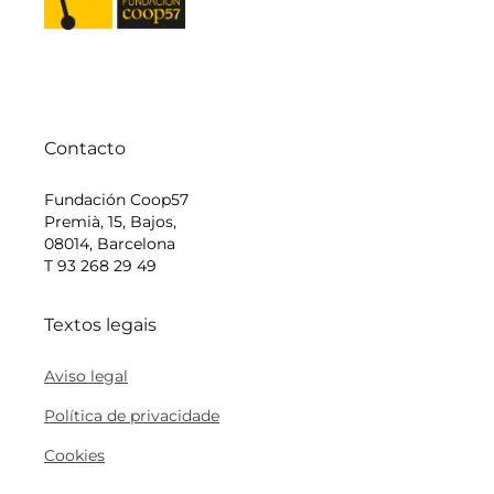
Contacto
Fundación Coop57
Premià, 15, Bajos,
08014, Barcelona
T 93 268 29 49
Textos legais
Aviso legal
Política de privacidade
Cookies