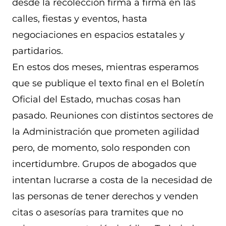
desde la recolección firma a firma en las
calles, fiestas y eventos, hasta
negociaciones en espacios estatales y
partidarios.
En estos dos meses, mientras esperamos
que se publique el texto final en el Boletín
Oficial del Estado, muchas cosas han
pasado. Reuniones con distintos sectores de
la Administración que prometen agilidad
pero, de momento, solo responden con
incertidumbre. Grupos de abogados que
intentan lucrarse a costa de la necesidad de
las personas de tener derechos y venden
citas o asesorías para tramites que no