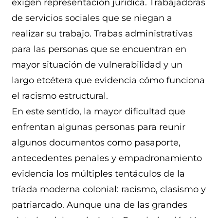
exigen representación jurídica. Trabajadoras
de servicios sociales que se niegan a
realizar su trabajo. Trabas administrativas
para las personas que se encuentran en
mayor situación de vulnerabilidad y un
largo etcétera que evidencia cómo funciona
el racismo estructural.
En este sentido, la mayor dificultad que
enfrentan algunas personas para reunir
algunos documentos como pasaporte,
antecedentes penales y empadronamiento
evidencia los múltiples tentáculos de la
tríada moderna colonial: racismo, clasismo y
patriarcado. Aunque una de las grandes