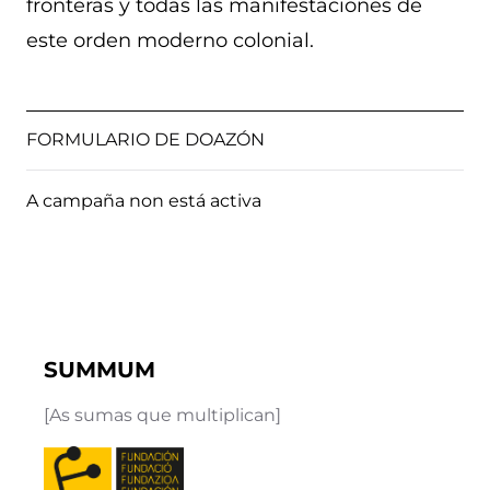
fronteras y todas las manifestaciones de
este orden moderno colonial.
FORMULARIO DE DOAZÓN
A campaña non está activa
SUMMUM
[As sumas que multiplican]