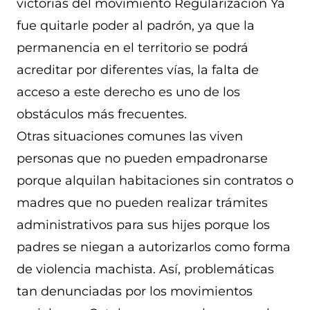
victorias del movimiento Regularización Ya
fue quitarle poder al padrón, ya que la
permanencia en el territorio se podrá
acreditar por diferentes vías, la falta de
acceso a este derecho es uno de los
obstáculos más frecuentes.
Otras situaciones comunes las viven
personas que no pueden empadronarse
porque alquilan habitaciones sin contratos o
madres que no pueden realizar trámites
administrativos para sus hijes porque los
padres se niegan a autorizarlos como forma
de violencia machista. Así, problemáticas
tan denunciadas por los movimientos