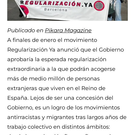
Publicado en
Pikara Magazine
A finales de enero el movimiento
Regularización Ya anunció que el Gobierno
aprobaría la esperada regularización
extraordinaria a la que podrán acogerse
más de medio millón de personas
extranjeras que viven en el Reino de
España. Lejos de ser una concesión del
Gobierno, es un logro de los movimientos
antirracistas y migrantes tras largos años de
trabajo colectivo en distintos ámbitos: