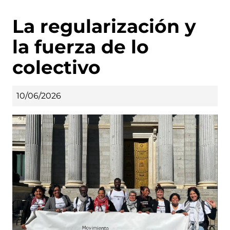
La regularización y
la fuerza de lo
colectivo
10/06/2026