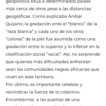
geopolítica sitúa a determinados países
más cerca de otros pese a las distancias
geográficas. Como explicaba Aníbal
Quijano, la gradación ente el “blanco” de la
“raza blanca” y cada uno de los otros
“colores” de la piel fue asumida como una
gradación entre lo superior y lo inferior en la
clasificación social “racial”. Así, no sorprende
que quienes más dificultades enfrentan
sean las comunidades negras africanas que
viven en este territorio.
Por último, es importante celebrar y
reivindicar la fuerza de lo colectivo.
Encontrarnos a las puertas de una