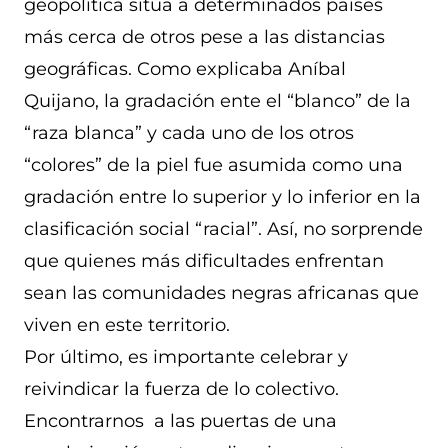
geopolítica sitúa a determinados países
más cerca de otros pese a las distancias
geográficas. Como explicaba Aníbal
Quijano, la gradación ente el “blanco” de la
“raza blanca” y cada uno de los otros
“colores” de la piel fue asumida como una
gradación entre lo superior y lo inferior en la
clasificación social “racial”. Así, no sorprende
que quienes más dificultades enfrentan
sean las comunidades negras africanas que
viven en este territorio.
Por último, es importante celebrar y
reivindicar la fuerza de lo colectivo.
Encontrarnos a las puertas de una