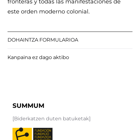
fronteras y todas las manifestaciones de
este orden moderno colonial.
DOHAINTZA FORMULARIOA
Kanpaina ez dago aktibo
SUMMUM
[Biderkatzen duten batuketak]