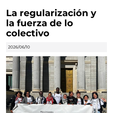
La regularización y
la fuerza de lo
colectivo
2026/06/10