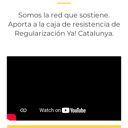
Somos la red que sostiene.
Aporta a la caja de resistencia de
Regularización Ya! Catalunya.