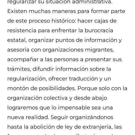
regularizar su situación administrativa.
Existen muchas maneras para formar parte
de este proceso histórico: hacer cajas de
resistencia para enfrentar la burocracia
estatal, organizar puntos de información y
asesoría con organizaciones migrantes,
acompañar a las personas a presentar sus
trámites, difundir información sobre la
regularización, ofrecer traducción y un
montón de posibilidades. Porque solo con la
organización colectiva y desde abajo
lograremos que lo impensable sea una
nueva realidad. Seguir organizándonos
hasta la abolición de ley de extranjería, las