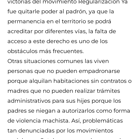
victorias del movimiento Regularización Ya
fue quitarle poder al padrón, ya que la
permanencia en el territorio se podrá
acreditar por diferentes vías, la falta de
acceso a este derecho es uno de los
obstáculos más frecuentes.
Otras situaciones comunes las viven
personas que no pueden empadronarse
porque alquilan habitaciones sin contratos o
madres que no pueden realizar trámites
administrativos para sus hijes porque los
padres se niegan a autorizarlos como forma
de violencia machista. Así, problemáticas
tan denunciadas por los movimientos