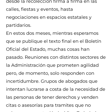
desde la recolección firma a firma en las
calles, fiestas y eventos, hasta
negociaciones en espacios estatales y
partidarios.
En estos dos meses, mientras esperamos
que se publique el texto final en el Boletín
Oficial del Estado, muchas cosas han
pasado. Reuniones con distintos sectores de
la Administración que prometen agilidad
pero, de momento, solo responden con
incertidumbre. Grupos de abogados que
intentan lucrarse a costa de la necesidad de
las personas de tener derechos y venden
citas o asesorías para tramites que no