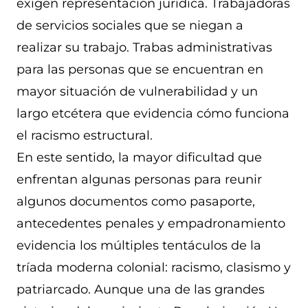
exigen representación jurídica. Trabajadoras
de servicios sociales que se niegan a
realizar su trabajo. Trabas administrativas
para las personas que se encuentran en
mayor situación de vulnerabilidad y un
largo etcétera que evidencia cómo funciona
el racismo estructural.
En este sentido, la mayor dificultad que
enfrentan algunas personas para reunir
algunos documentos como pasaporte,
antecedentes penales y empadronamiento
evidencia los múltiples tentáculos de la
tríada moderna colonial: racismo, clasismo y
patriarcado. Aunque una de las grandes