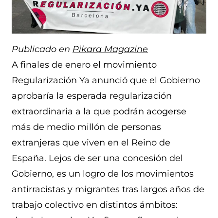
Publicado en
Pikara Magazine
A finales de enero el movimiento
Regularización Ya anunció que el Gobierno
aprobaría la esperada regularización
extraordinaria a la que podrán acogerse
más de medio millón de personas
extranjeras que viven en el Reino de
España. Lejos de ser una concesión del
Gobierno, es un logro de los movimientos
antirracistas y migrantes tras largos años de
trabajo colectivo en distintos ámbitos: