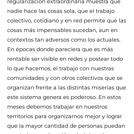
regularización extraordinaria muestra que
nadie hace las cosas sola, que el trabajo
colectivo, cotidiano y en red permite que las
cosas más impensables sucedan, aun en
contextos tan adversos como los actuales.
En épocas donde pareciera que es más
rentable ser visible en redes y postear todo
lo que hacemos, el trabajo con nuestras
comunidades y con otros colectivos que se
organizan frente a las distintas miserias que
este sistema genera es poderoso. En estos
meses debemos trabajar en nuestros
territorios para organizarnos mejor y lograr
que la mayor cantidad de personas puedan