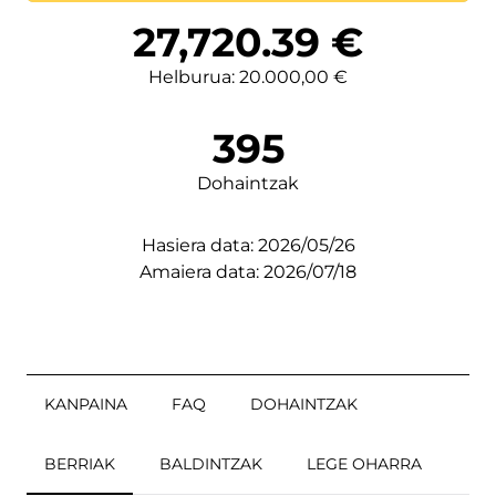
Lortutakoa
27,720.39
€
Helburua: 20.000,00 €
395
Dohaintzak
Hasiera data: 2026/05/26
Amaiera data: 2026/07/18
KANPAINA
FAQ
DOHAINTZAK
BERRIAK
BALDINTZAK
LEGE OHARRA