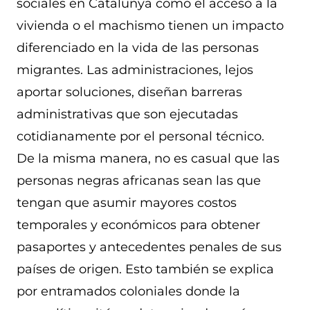
sociales en Catalunya como el acceso a la
vivienda o el machismo tienen un impacto
diferenciado en la vida de las personas
migrantes. Las administraciones, lejos
aportar soluciones, diseñan barreras
administrativas que son ejecutadas
cotidianamente por el personal técnico.
De la misma manera, no es casual que las
personas negras africanas sean las que
tengan que asumir mayores costos
temporales y económicos para obtener
pasaportes y antecedentes penales de sus
países de origen. Esto también se explica
por entramados coloniales donde la