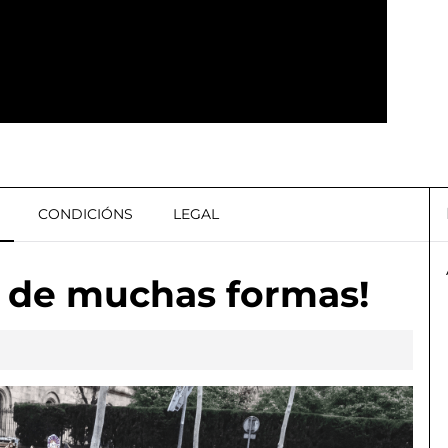
CONDICIÓNS
LEGAL
 de muchas formas!