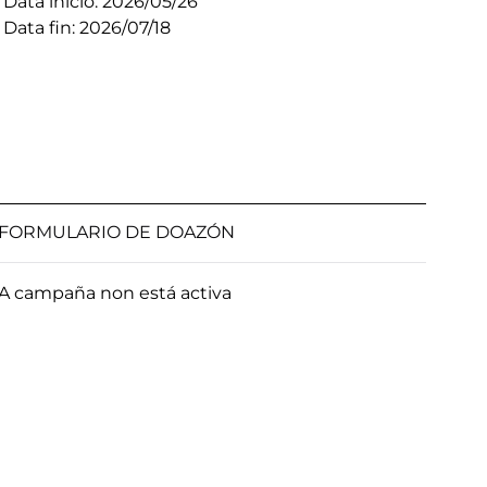
Data inicio: 2026/05/26
Data fin: 2026/07/18
FORMULARIO DE DOAZÓN
A campaña non está activa