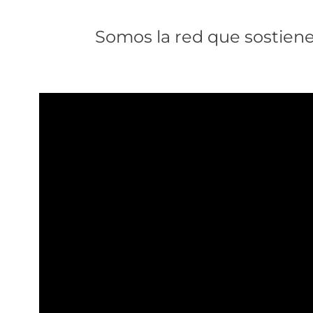
Somos la red que sostiene.