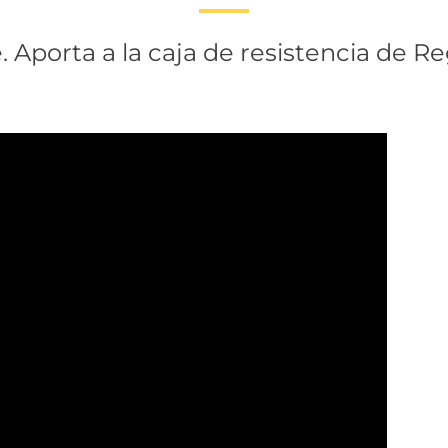
 Aporta a la caja de resistencia de Re