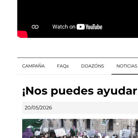
CAMPAÑA
FAQs
DOAZÓNS
NOTICIAS
¡Nos puedes ayudar
20/05/2026