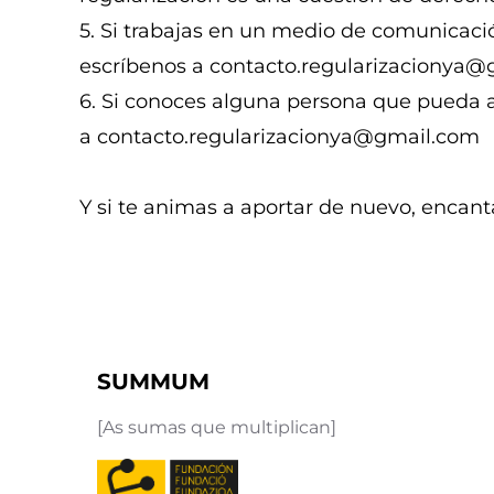
5. Si trabajas en un medio de comunicaci
escríbenos a contacto.regularizacionya
6. Si conoces alguna persona que pueda amp
a contacto.regularizacionya@gmail.com
Y si te animas a aportar de nuevo, encant
SUMMUM
[As sumas que multiplican]