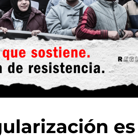
gularización es