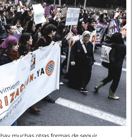
 hay muchas otras formas de seguir