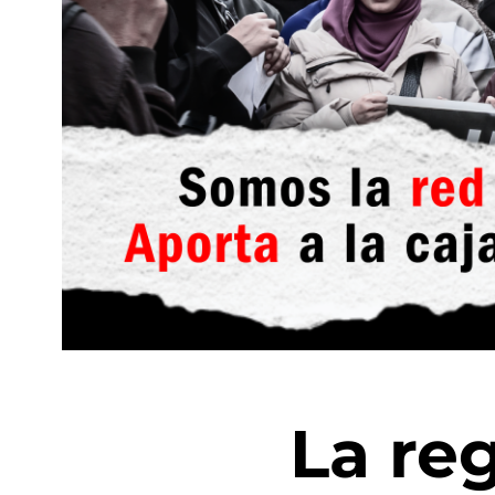
La re