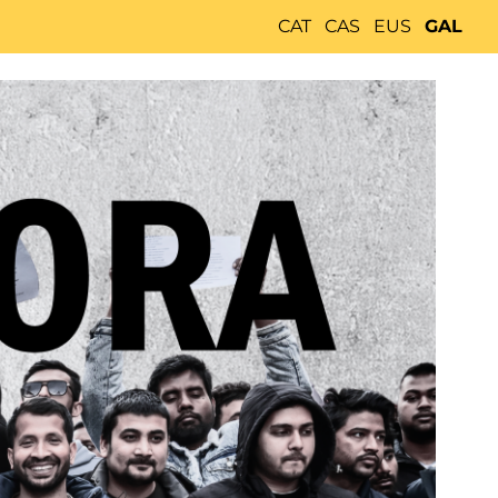
CAT
CAS
EUS
GAL