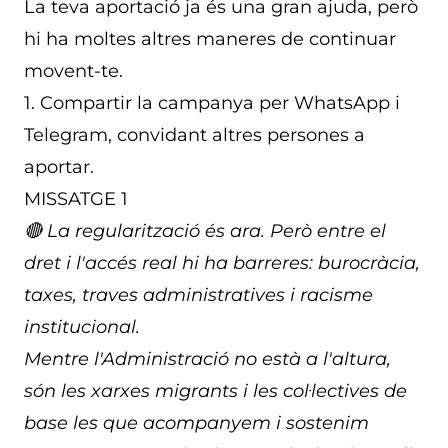
La teva aportació ja és una gran ajuda, però
hi ha moltes altres maneres de continuar
movent-te.
1. Compartir la campanya per WhatsApp i
Telegram, convidant altres persones a
aportar.
MISSATGE 1
🔴 La regularització és ara. Però entre el
dret i l'accés real hi ha barreres: burocràcia,
taxes, traves administratives i racisme
institucional.
Mentre l'Administració no està a l'altura,
són les xarxes migrants i les col·lectives de
base les que acompanyem i sostenim