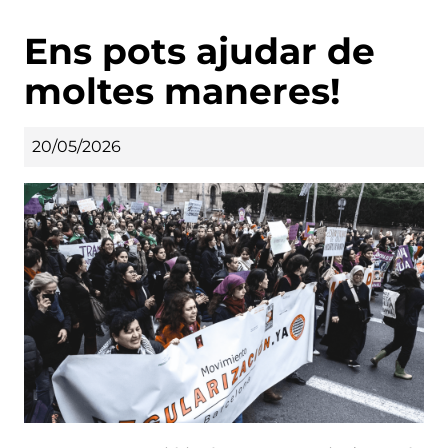
Ens pots ajudar de
moltes maneres!
20/05/2026