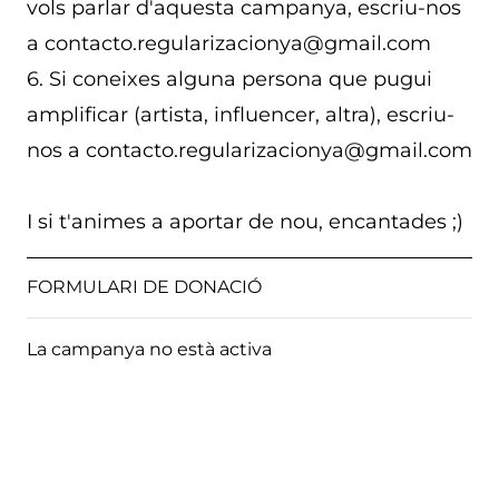
vols parlar d'aquesta campanya, escriu-nos
a contacto.regularizacionya@gmail.com
6. Si coneixes alguna persona que pugui
amplificar (artista, influencer, altra), escriu-
nos a contacto.regularizacionya@gmail.com
I si t'animes a aportar de nou, encantades ;)
FORMULARI DE DONACIÓ
La campanya no està activa