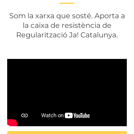
Som la xarxa que sosté. Aporta a
la caixa de resistència de
Regularització Ja! Catalunya.