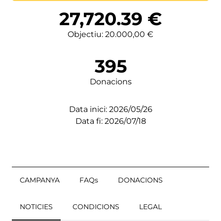
Lortutakoa
27,720.39
€
Objectiu: 20.000,00 €
395
Donacions
Data inici: 2026/05/26
Data fi: 2026/07/18
CAMPANYA
FAQs
DONACIONS
NOTICIES
CONDICIONS
LEGAL