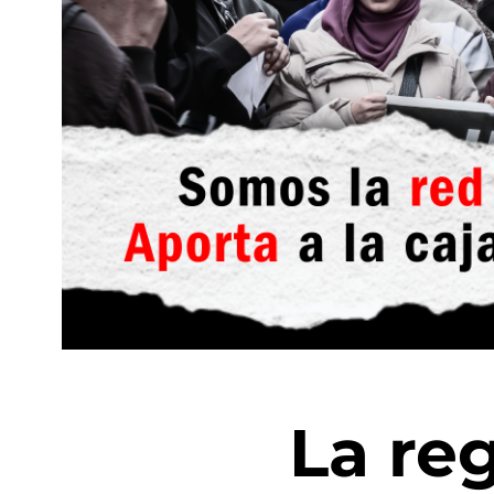
La re