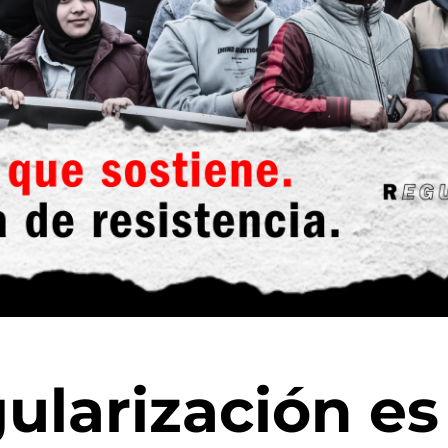
gularización es