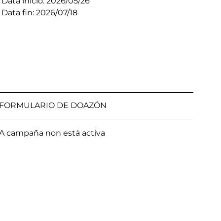
Data inicio: 2026/05/26
Data fin: 2026/07/18
FORMULARIO DE DOAZÓN
A campaña non está activa