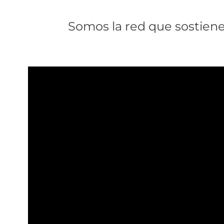
Somos la red que sostiene.