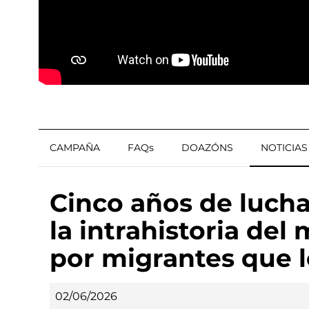
CAMPAÑA
FAQs
DOAZÓNS
NOTICIAS
Cinco años de lucha 
la intrahistoria del
por migrantes que l
02/06/2026