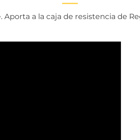
 Aporta a la caja de resistencia de Re