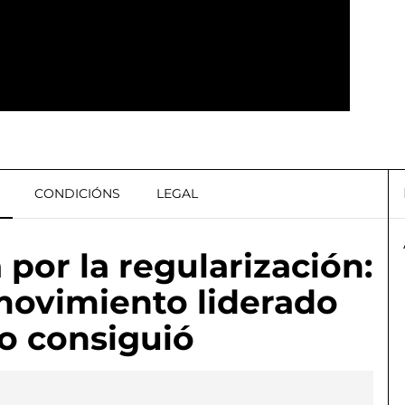
CONDICIÓNS
LEGAL
por la regularización:
 movimiento liderado
o consiguió