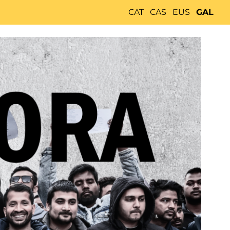
CAT
CAS
EUS
GAL