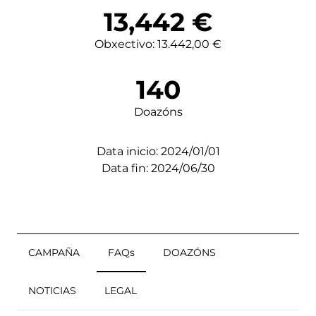
13,442
€
Obxectivo: 13.442,00 €
140
Doazóns
Data inicio: 2024/01/01
Data fin: 2024/06/30
CAMPAÑA
FAQs
DOAZÓNS
NOTICIAS
LEGAL