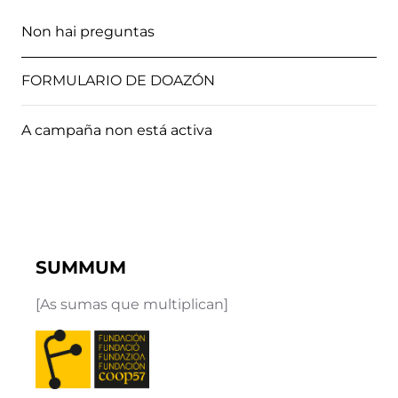
Non hai preguntas
FORMULARIO DE DOAZÓN
A campaña non está activa
SUMMUM
[As sumas que multiplican]