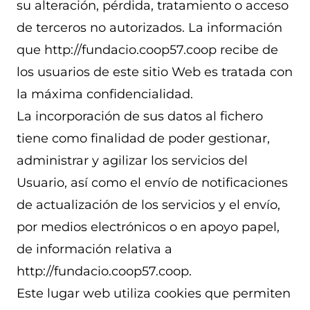
su alteración, pérdida, tratamiento o acceso
de terceros no autorizados. La información
que http://fundacio.coop57.coop recibe de
los usuarios de este sitio Web es tratada con
la máxima confidencialidad.
La incorporación de sus datos al fichero
tiene como finalidad de poder gestionar,
administrar y agilizar los servicios del
Usuario, así como el envío de notificaciones
de actualización de los servicios y el envío,
por medios electrónicos o en apoyo papel,
de información relativa a
http://fundacio.coop57.coop.
Este lugar web utiliza cookies que permiten