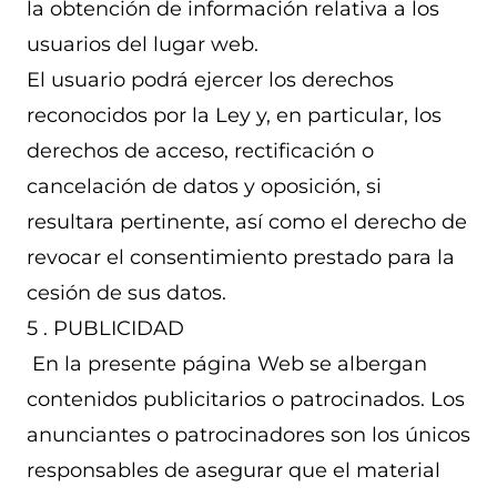
la obtención de información relativa a los
usuarios del lugar web.
El usuario podrá ejercer los derechos
reconocidos por la Ley y, en particular, los
derechos de acceso, rectificación o
cancelación de datos y oposición, si
resultara pertinente, así como el derecho de
revocar el consentimiento prestado para la
cesión de sus datos.
5 . PUBLICIDAD
En la presente página Web se albergan
contenidos publicitarios o patrocinados. Los
anunciantes o patrocinadores son los únicos
responsables de asegurar que el material