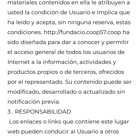
materiales contenidos en ella le atribuyen a
usted la condición de Usuario e implica que
ha leído y acepta, sin ninguna reserva, estas
condiciones. http://fundacio.coop57.coop ha
sido diseñada para dar a conocer y permitir
el acceso general de todos los usuarios de
Internet a la información, actividades y
productos propios o de terceros, ofrecidos
por el representado. Su contenido puede ser
modificado, desarrollado o actualizado sin
notificación previa.
3 . RESPONSABILIDAD
Los enlaces o links que contiene este lugar
web pueden conducir al Usuario a otros