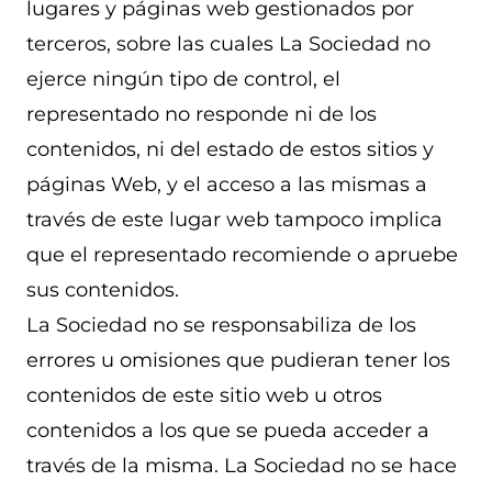
lugares y páginas web gestionados por
terceros, sobre las cuales La Sociedad no
ejerce ningún tipo de control, el
representado no responde ni de los
contenidos, ni del estado de estos sitios y
páginas Web, y el acceso a las mismas a
través de este lugar web tampoco implica
que el representado recomiende o apruebe
sus contenidos.
La Sociedad no se responsabiliza de los
errores u omisiones que pudieran tener los
contenidos de este sitio web u otros
contenidos a los que se pueda acceder a
través de la misma. La Sociedad no se hace