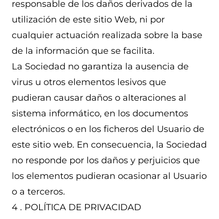
responsable de los daños derivados de la
utilización de este sitio Web, ni por
cualquier actuación realizada sobre la base
de la información que se facilita.
La Sociedad no garantiza la ausencia de
virus u otros elementos lesivos que
pudieran causar daños o alteraciones al
sistema informático, en los documentos
electrónicos o en los ficheros del Usuario de
este sitio web. En consecuencia, la Sociedad
no responde por los daños y perjuicios que
los elementos pudieran ocasionar al Usuario
o a terceros.
4 . POLÍTICA DE PRIVACIDAD