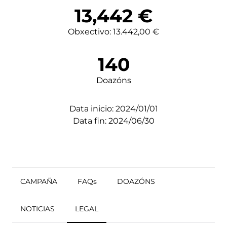
13,442
€
Obxectivo: 13.442,00 €
140
Doazóns
Data inicio: 2024/01/01
Data fin: 2024/06/30
CAMPAÑA
FAQs
DOAZÓNS
NOTICIAS
LEGAL