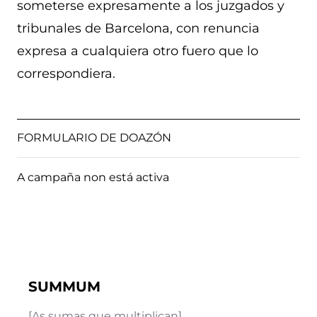
someterse expresamente a los juzgados y
tribunales de Barcelona, con renuncia
expresa a cualquiera otro fuero que lo
correspondiera.
FORMULARIO DE DOAZÓN
A campaña non está activa
SUMMUM
[As sumas que multiplican]