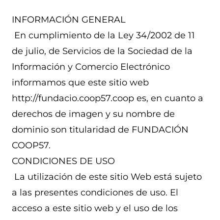
INFORMACIÓN GENERAL
En cumplimiento de la Ley 34/2002 de 11
de julio, de Servicios de la Sociedad de la
Información y Comercio Electrónico
informamos que este sitio web
http://fundacio.coop57.coop es, en cuanto a
derechos de imagen y su nombre de
dominio son titularidad de FUNDACIÓN
COOP57.
CONDICIONES DE USO
La utilización de este sitio Web está sujeto
a las presentes condiciones de uso. El
acceso a este sitio web y el uso de los