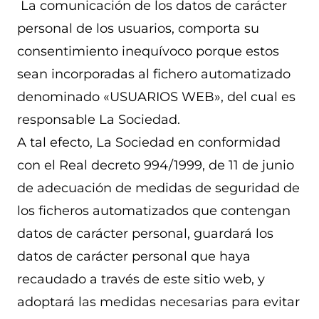
La comunicación de los datos de carácter
personal de los usuarios, comporta su
consentimiento inequívoco porque estos
sean incorporadas al fichero automatizado
denominado «USUARIOS WEB», del cual es
responsable La Sociedad.
A tal efecto, La Sociedad en conformidad
con el Real decreto 994/1999, de 11 de junio
de adecuación de medidas de seguridad de
los ficheros automatizados que contengan
datos de carácter personal, guardará los
datos de carácter personal que haya
recaudado a través de este sitio web, y
adoptará las medidas necesarias para evitar