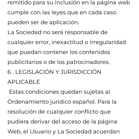
remitido para su inclusión en la página web
cumple con las leyes que en cada caso
pueden ser de aplicación.
La Sociedad no será responsable de
cualquier error, inexactitud o irregularidad
que puedan contener los contenidos
publicitarios o de los patrocinadores.
6 . LEGISLACIÓN Y JURISDICCIÓN
APLICABLE
Estas condiciones quedan sujetas al
Ordenamiento jurídico español. Para la
resolución de cualquier conflicto que
pudiera derivar del acceso de la página
Web, el Usuario y La Sociedad acuerdan