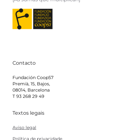
Contacto
Fundación Coop57
Premià, 15, Bajos,
08014, Barcelona
T 93 268 29 49
Textos legais
Aviso legal
Política de privacidade