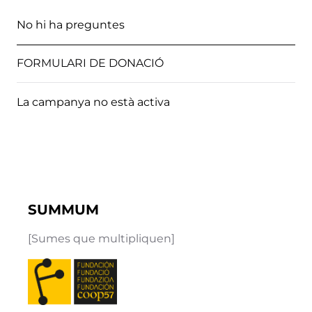
No hi ha preguntes
FORMULARI DE DONACIÓ
La campanya no està activa
SUMMUM
[Sumes que multipliquen]