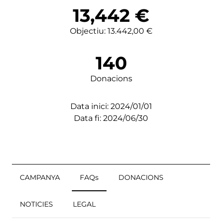
13,442
€
Objectiu: 13.442,00 €
140
Donacions
Data inici: 2024/01/01
Data fi: 2024/06/30
CAMPANYA
FAQs
DONACIONS
NOTICIES
LEGAL