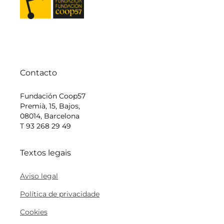
Contacto
Fundación Coop57
Premià, 15, Bajos,
08014, Barcelona
T 93 268 29 49
Textos legais
Aviso legal
Política de privacidade
Cookies