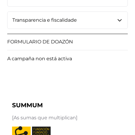
Transparencia e fiscalidade
FORMULARIO DE DOAZÓN
A campaña non está activa
SUMMUM
[As sumas que multiplican]