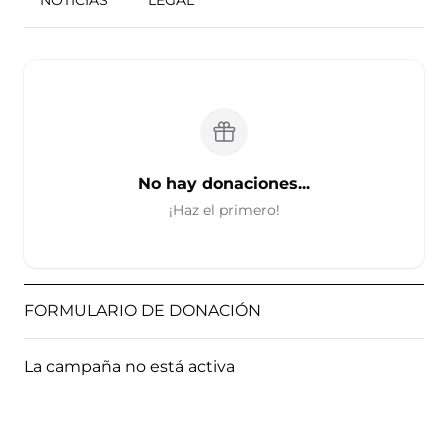
NOTICIAS
LEGAL
No hay donaciones...
¡Haz el primero!
FORMULARIO DE DONACIÓN
La campaña no está activa