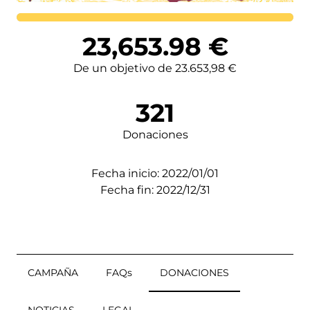
Lortutakoa
23,653.98
€
De un objetivo de 23.653,98 €
321
Donaciones
Fecha inicio: 2022/01/01
Fecha fin: 2022/12/31
CAMPAÑA
FAQs
DONACIONES