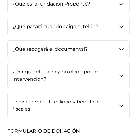
¿Qué es la fundación Proponte?
¿Qué pasará cuando caiga el telón?
¿Qué recogerá el documental?
¿Por qué el teatro y no otro tipo de
intervención?
Transparencia, fiscalidad y beneficios
fiscales
FORMULARIO DE DONACIÓN