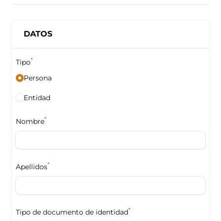
DATOS
*
Tipo
Persona
Entidad
*
Nombre
*
Apellidos
*
Tipo de documento de identidad