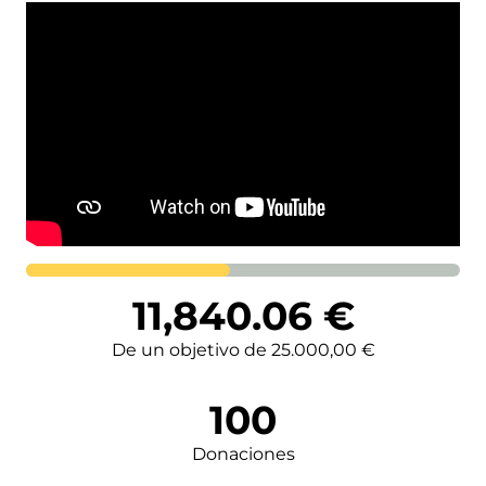
Lortutakoa
11,840.06
€
De un objetivo de 25.000,00 €
100
Donaciones