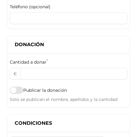
Teléfono (opcional)
DONACIÓN
*
Cantidad a donar
€
Publicar la donación
Sólo se publican el nombre, apellidos y la cantidad
CONDICIONES