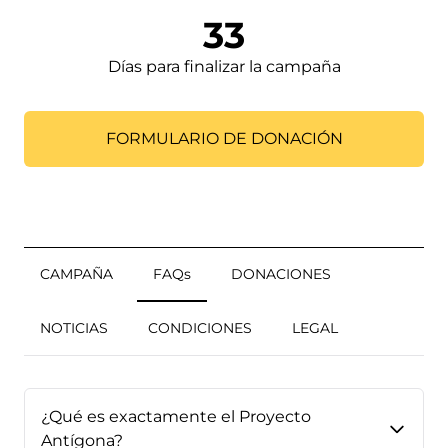
33
Días para finalizar la campaña
FORMULARIO DE DONACIÓN
CAMPAÑA
FAQs
DONACIONES
NOTICIAS
CONDICIONES
LEGAL
¿Qué es exactamente el Proyecto
Antígona?