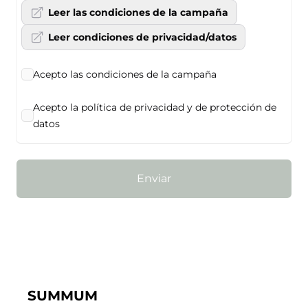
Leer las condiciones de la campaña
Leer condiciones de privacidad/datos
Acepto las condiciones de la campaña
Acepto la política de privacidad y de protección de
datos
Enviar
SUMMUM