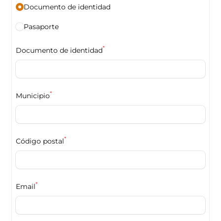
Documento de identidad
Pasaporte
*
Documento de identidad
*
Municipio
*
Código postal
*
Email