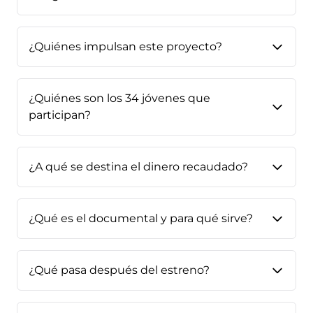
¿Quiénes impulsan este proyecto?
¿Quiénes son los 34 jóvenes que
participan?
¿A qué se destina el dinero recaudado?
¿Qué es el documental y para qué sirve?
¿Qué pasa después del estreno?