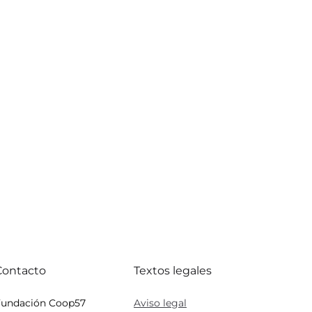
Contacto
Textos legales
Fundación Coop57
Aviso legal