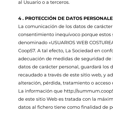
al Usuario o a terceros.
4 . PROTECCIÓN DE DATOS PERSONALE
La comunicación de los datos de carácter
consentimiento inequívoco porque estos 
denominado «USUARIOS WEB COSTUREARTE
Coop57. A tal efecto, La Sociedad en con
adecuación de medidas de seguridad de 
datos de carácter personal, guardará los 
recaudado a través de este sitio web, y a
alteración, pérdida, tratamiento o acceso 
La información que http://summum.coop57
de este sitio Web es tratada con la máxim
datos al fichero tiene como finalidad de po