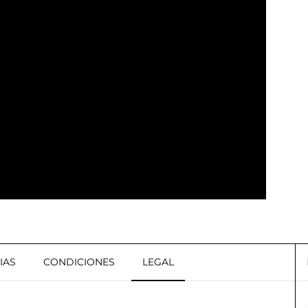
IAS
CONDICIONES
LEGAL