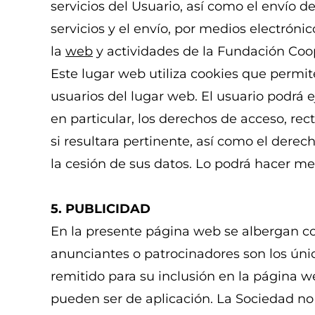
servicios del Usuario, así como el envío de
servicios y el envío, por medios electróni
la
web
y actividades de la Fundación Coo
Este lugar web utiliza cookies que permit
usuarios del lugar web. El usuario podrá e
en particular, los derechos de acceso, rec
si resultara pertinente, así como el dere
la cesión de sus datos. Lo podrá hacer me
5. PUBLICIDAD
En la presente página web se albergan co
anunciantes o patrocinadores son los úni
remitido para su inclusión en la página 
pueden ser de aplicación. La Sociedad no 