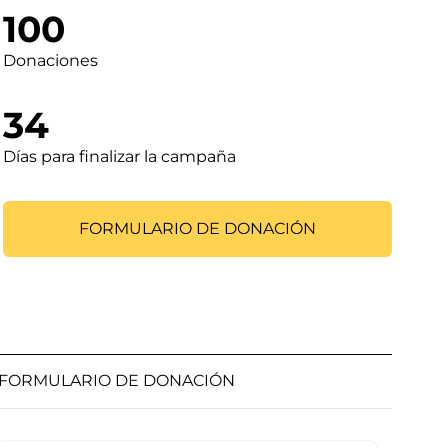
100
Donaciones
34
Días para finalizar la campaña
FORMULARIO DE DONACIÓN
FORMULARIO DE DONACIÓN