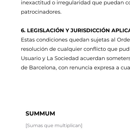
inexactitud o irregularidad que puedan co
patrocinadores.
6. LEGISLACIÓN Y JURISDICCIÓN APLI
Estas condiciones quedan sujetas al Orde
resolución de cualquier conflicto que pud
Usuario y La Sociedad acuerdan someters
de Barcelona, con renuncia expresa a cual
SUMMUM
[Sumas que multiplican]