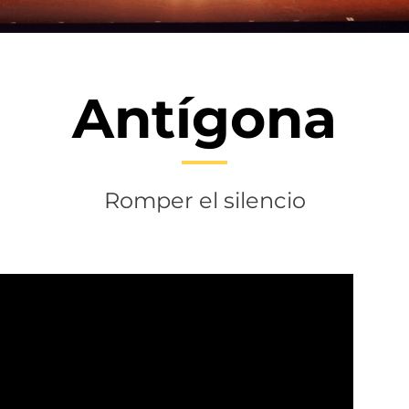
Antígona
Romper el silencio