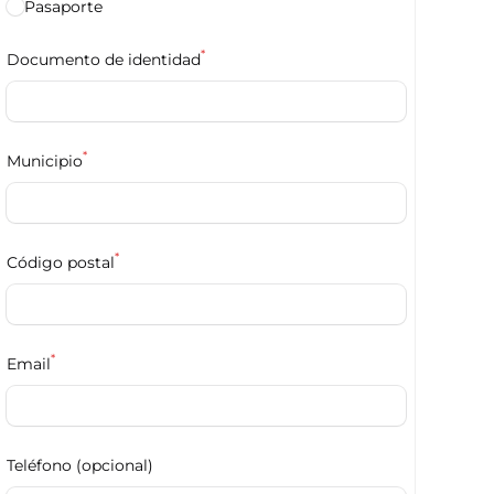
Pasaporte
*
Documento de identidad
*
Municipio
*
Código postal
*
Email
Teléfono (opcional)