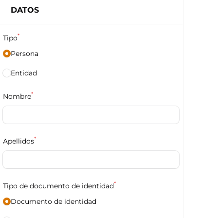
DATOS
*
Tipo
Persona
Entidad
*
Nombre
*
Apellidos
*
Tipo de documento de identidad
Documento de identidad