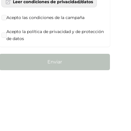
Leer condiciones de privacidad/datos
Acepto las condiciones de la campaña
Acepto la política de privacidad y de protección
de datos
Enviar