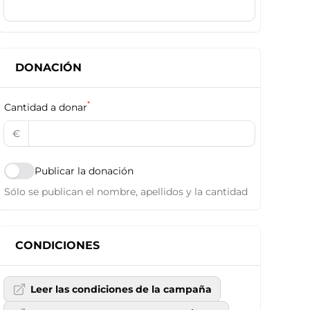
DONACIÓN
*
Cantidad a donar
€
Publicar la donación
Sólo se publican el nombre, apellidos y la cantidad
CONDICIONES
Leer las condiciones de la campaña