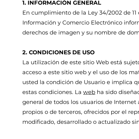
1. INFORMACIÓN GENERAL
En cumplimiento de la Ley 34/2002 de 11 de
Información y Comercio Electrónico info
derechos de imagen y su nombre de dom
2. CONDICIONES DE USO
La utilización de este sitio Web está suje
acceso a este sitio web y el uso de los ma
usted la condición de Usuario e implica q
estas condiciones. La
web
ha sido diseñad
general de todos los usuarios de Internet 
propios o de terceros, ofrecidos por el r
modificado, desarrollado o actualizado sin