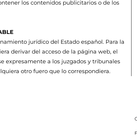
ntener los contenidos publicitarios o de los
CABLE
namiento jurídico del Estado español. Para la
iera derivar del acceso de la página web, el
e expresamente a los juzgados y tribunales
quiera otro fuero que lo correspondiera.