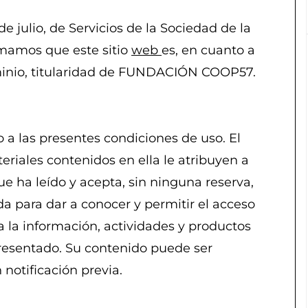
 julio, de Servicios de la Sociedad de la
rmamos que este sitio
web
es, en cuanto a
inio, titularidad de FUNDACIÓN COOP57.
to a las presentes condiciones de uso. El
teriales contenidos en ella le atribuyen a
ue ha leído y acepta, sin ninguna reserva,
a para dar a conocer y permitir el acceso
a la información, actividades y productos
epresentado. Su contenido puede ser
 notificación previa.