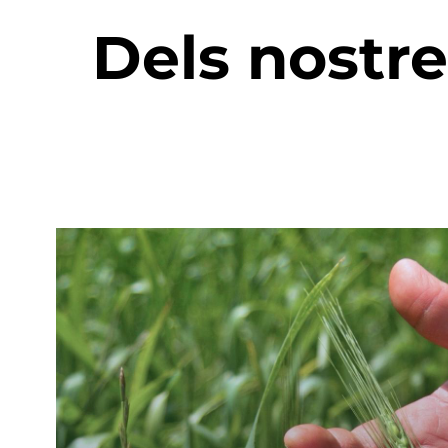
Dels nostre