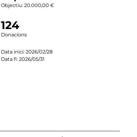
Objectiu: 20.000,00 €
124
Donacions
Data inici: 2026/02/28
Data fi: 2026/05/31