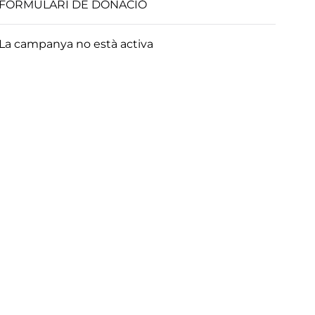
FORMULARI DE DONACIÓ
La campanya no està activa