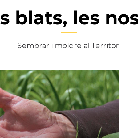
s blats, les nos
Sembrar i moldre al Territori