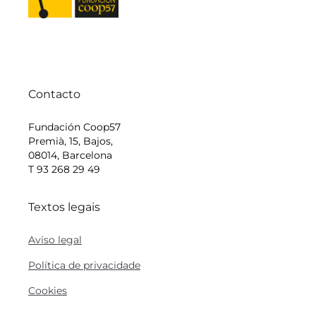
Contacto
Fundación Coop57
Premià, 15, Bajos,
08014, Barcelona
T 93 268 29 49
Textos legais
Aviso legal
Política de privacidade
Cookies