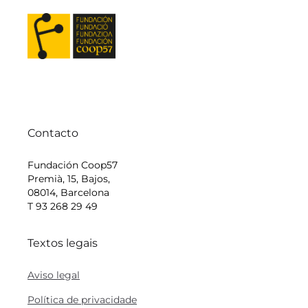
Contacto
Fundación Coop57
Premià, 15, Bajos,
08014, Barcelona
T 93 268 29 49
Textos legais
Aviso legal
Política de privacidade