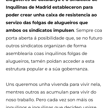
Inquilinas de Madrid estableceron para
poder crear unha caixa de resistencia ao
servizo das folgas de alugueiros que
ambos os sindicatos impulsen
. Sempre coa
porta aberta á posibilidade que, se no futuro
outros sindicatos organizan de forma
asemblearia coas inquilinos folgas de
alugueiros, tamén poidan acceder a esta
estrutura popular e a súa gobernanza.
Uns queremos unha vivenda para vivir nela,
mentres outros as acumulan para vivir do
noso traballo. Pero cada vez son máis os
inquilinos e inquilinas que deciden unirse