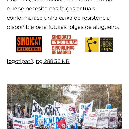
que se necesite nas folgas actuais,
conformarase unha caixa de resistencia
dispoñible para futuras folgas de alugueiro.
logotipat2.jpg
288.36 KB