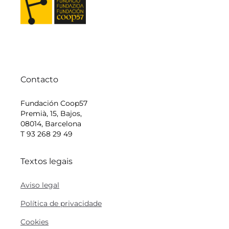
Contacto
Fundación Coop57
Premià, 15, Bajos,
08014, Barcelona
T 93 268 29 49
Textos legais
Aviso legal
Política de privacidade
Cookies