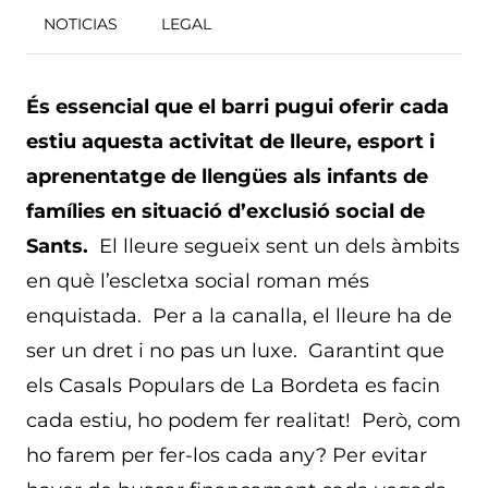
NOTICIAS
LEGAL
És essencial que el barri pugui oferir cada
estiu aquesta activitat de lleure, esport i
aprenentatge de llengües als infants de
famílies en situació d’exclusió social de
Sants.
El lleure segueix sent un dels àmbits
en què l’escletxa social roman més
enquistada. Per a la canalla, el lleure ha de
ser un dret i no pas un luxe. Garantint que
els Casals Populars de La Bordeta es facin
cada estiu, ho podem fer realitat! Però, com
ho farem per fer-los cada any? Per evitar