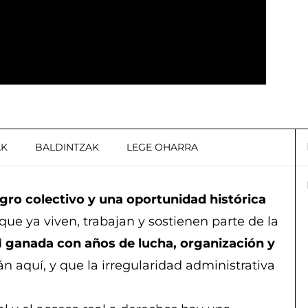
AK
BALDINTZAK
LEGE OHARRA
ogro colectivo y una oportunidad histórica
ue ya viven, trabajan y sostienen parte de la
d
ganada con años de lucha, organización y
 aquí, y que la irregularidad administrativa