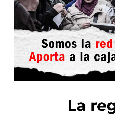
La re