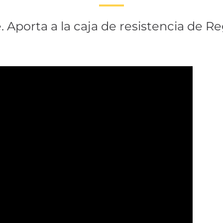
 Aporta a la caja de resistencia de Re