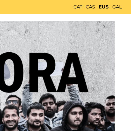
CAT
CAS
EUS
GAL