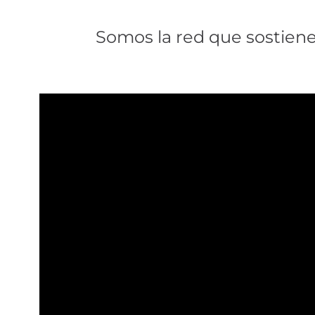
Somos la red que sostiene.