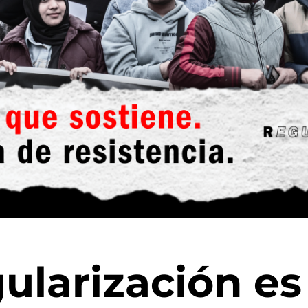
gularización es