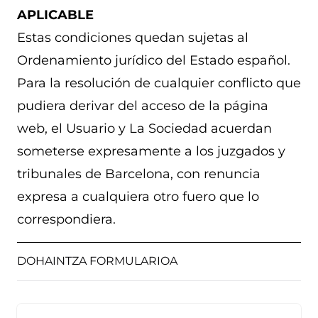
APLICABLE
Estas condiciones quedan sujetas al
Ordenamiento jurídico del Estado español.
Para la resolución de cualquier conflicto que
pudiera derivar del acceso de la página
web, el Usuario y La Sociedad acuerdan
someterse expresamente a los juzgados y
tribunales de Barcelona, con renuncia
expresa a cualquiera otro fuero que lo
correspondiera.
DOHAINTZA FORMULARIOA