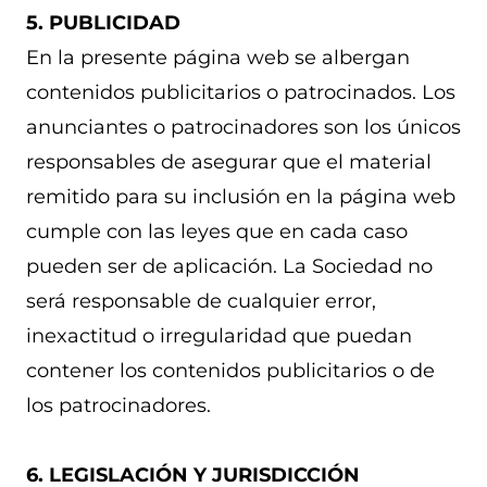
5. PUBLICIDAD
En la presente página web se albergan
contenidos publicitarios o patrocinados. Los
anunciantes o patrocinadores son los únicos
responsables de asegurar que el material
remitido para su inclusión en la página web
cumple con las leyes que en cada caso
pueden ser de aplicación. La Sociedad no
será responsable de cualquier error,
inexactitud o irregularidad que puedan
contener los contenidos publicitarios o de
los patrocinadores.
6. LEGISLACIÓN Y JURISDICCIÓN