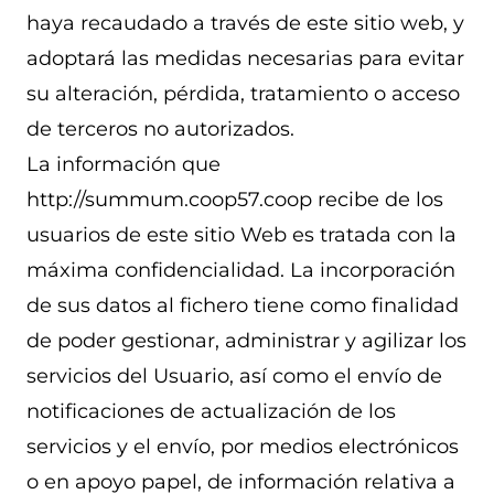
haya recaudado a través de este sitio web, y
adoptará las medidas necesarias para evitar
su alteración, pérdida, tratamiento o acceso
de terceros no autorizados.
La información que
http://summum.coop57.coop recibe de los
usuarios de este sitio Web es tratada con la
máxima confidencialidad. La incorporación
de sus datos al fichero tiene como finalidad
de poder gestionar, administrar y agilizar los
servicios del Usuario, así como el envío de
notificaciones de actualización de los
servicios y el envío, por medios electrónicos
o en apoyo papel, de información relativa a