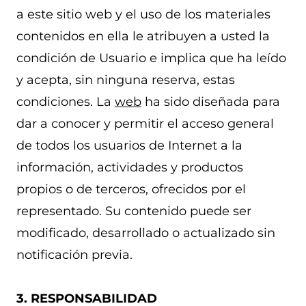
a este sitio web y el uso de los materiales
contenidos en ella le atribuyen a usted la
condición de Usuario e implica que ha leído
y acepta, sin ninguna reserva, estas
condiciones. La
web
ha sido diseñada para
dar a conocer y permitir el acceso general
de todos los usuarios de Internet a la
información, actividades y productos
propios o de terceros, ofrecidos por el
representado. Su contenido puede ser
modificado, desarrollado o actualizado sin
notificación previa.
3. RESPONSABILIDAD