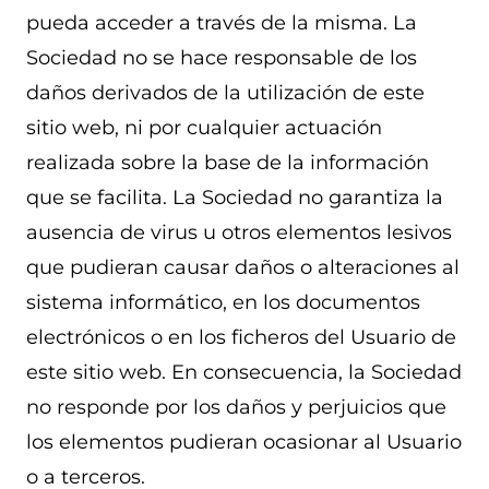
pueda acceder a través de la misma. La
Sociedad no se hace responsable de los
daños derivados de la utilización de este
sitio web, ni por cualquier actuación
realizada sobre la base de la información
que se facilita. La Sociedad no garantiza la
ausencia de virus u otros elementos lesivos
que pudieran causar daños o alteraciones al
sistema informático, en los documentos
electrónicos o en los ficheros del Usuario de
este sitio web. En consecuencia, la Sociedad
no responde por los daños y perjuicios que
los elementos pudieran ocasionar al Usuario
o a terceros.