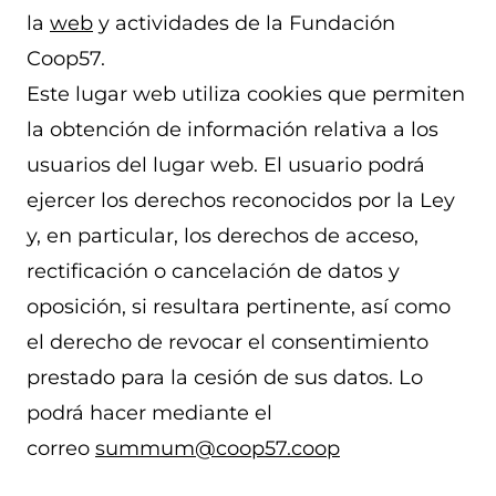
la
web
y actividades de la Fundación
Coop57.
Este lugar web utiliza cookies que permiten
la obtención de información relativa a los
usuarios del lugar web. El usuario podrá
ejercer los derechos reconocidos por la Ley
y, en particular, los derechos de acceso,
rectificación o cancelación de datos y
oposición, si resultara pertinente, así como
el derecho de revocar el consentimiento
prestado para la cesión de sus datos. Lo
podrá hacer mediante el
correo
summum@coop57.coop