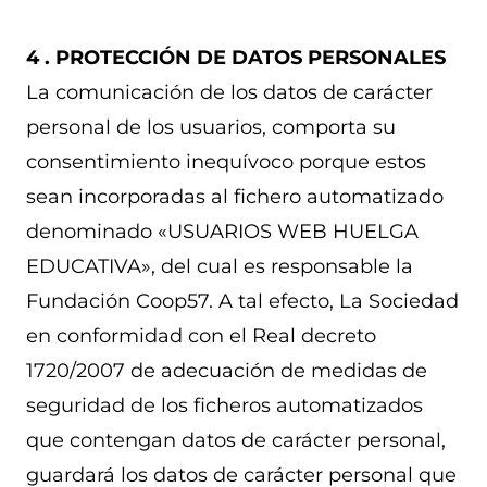
4 . PROTECCIÓN DE DATOS PERSONALES
La comunicación de los datos de carácter
personal de los usuarios, comporta su
consentimiento inequívoco porque estos
sean incorporadas al fichero automatizado
denominado «USUARIOS WEB HUELGA
EDUCATIVA», del cual es responsable la
Fundación Coop57. A tal efecto, La Sociedad
en conformidad con el Real decreto
1720/2007 de adecuación de medidas de
seguridad de los ficheros automatizados
que contengan datos de carácter personal,
guardará los datos de carácter personal que