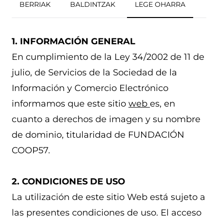
BERRIAK
BALDINTZAK
LEGE OHARRA
1. INFORMACIÓN GENERAL
En cumplimiento de la Ley 34/2002 de 11 de
julio, de Servicios de la Sociedad de la
Información y Comercio Electrónico
informamos que este sitio
web
es, en
cuanto a derechos de imagen y su nombre
de dominio, titularidad de FUNDACIÓN
COOP57.
2. CONDICIONES DE USO
La utilización de este sitio Web está sujeto a
las presentes condiciones de uso. El acceso