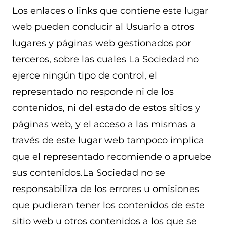
Los enlaces o links que contiene este lugar
web pueden conducir al Usuario a otros
lugares y páginas web gestionados por
terceros, sobre las cuales La Sociedad no
ejerce ningún tipo de control, el
representado no responde ni de los
contenidos, ni del estado de estos sitios y
páginas
web
, y el acceso a las mismas a
través de este lugar web tampoco implica
que el representado recomiende o apruebe
sus contenidos.La Sociedad no se
responsabiliza de los errores u omisiones
que pudieran tener los contenidos de este
sitio web u otros contenidos a los que se