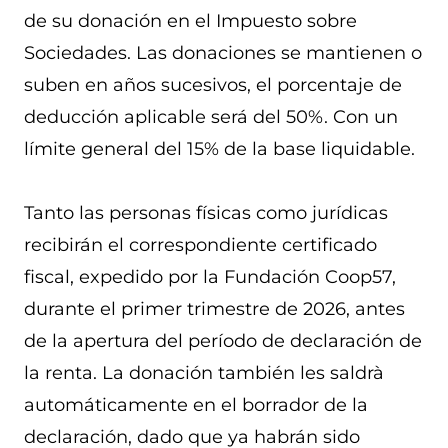
de su donación en el Impuesto sobre
Sociedades. Las donaciones se mantienen o
suben en años sucesivos, el porcentaje de
deducción aplicable será del 50%. Con un
límite general del 15% de la base liquidable.
Tanto las personas físicas como jurídicas
recibirán el correspondiente certificado
fiscal, expedido por la Fundación Coop57,
durante el primer trimestre de 2026, antes
de la apertura del período de declaración de
la renta. La donación también les saldrà
automáticamente en el borrador de la
declaración, dado que ya habrán sido