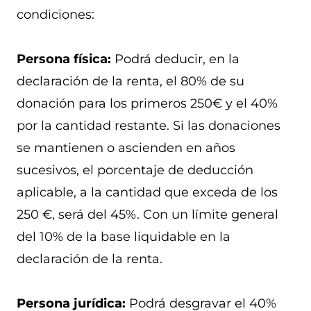
condiciones:
Persona física:
Podrá deducir, en la
declaración de la renta, el 80% de su
donación para los primeros 250€ y el 40%
por la cantidad restante. Si las donaciones
se mantienen o ascienden en años
sucesivos, el porcentaje de deducción
aplicable, a la cantidad que exceda de los
250 €, será del 45%. Con un límite general
del 10% de la base liquidable en la
declaración de la renta.
Persona jurídica:
Podrá desgravar el 40%