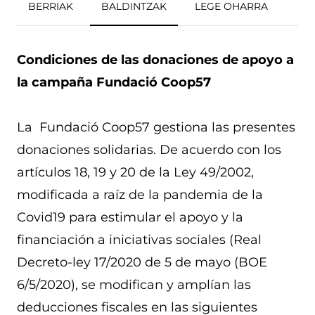
BERRIAK
BALDINTZAK
LEGE OHARRA
Condiciones de las donaciones de apoyo a
la campaña Fundació Coop57
La Fundació Coop57 gestiona las presentes
donaciones solidarias. De acuerdo con los
artículos 18, 19 y 20 de la Ley 49/2002,
modificada a raíz de la pandemia de la
Covid19 para estimular el apoyo y la
financiación a iniciativas sociales (Real
Decreto-ley 17/2020 de 5 de mayo (BOE
6/5/2020), se modifican y amplían las
deducciones fiscales en las siguientes