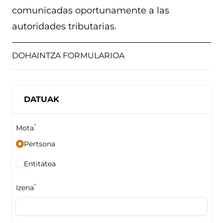
comunicadas oportunamente a las
autoridades tributarias.
DOHAINTZA FORMULARIOA
DATUAK
*
Mota
Pertsona
Entitatea
*
Izena