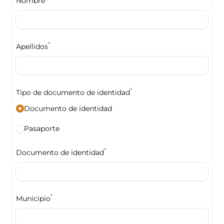
Nombre
*
Apellidos
*
Tipo de documento de identidad
Documento de identidad
Pasaporte
*
Documento de identidad
*
Municipio