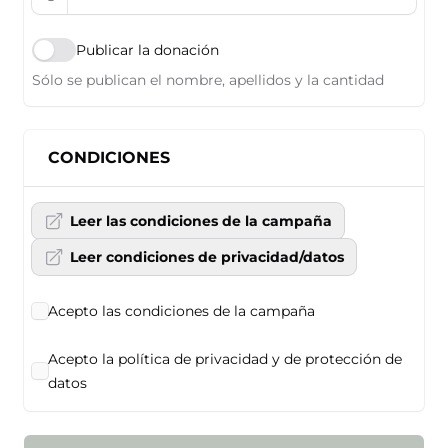
Publicar la donación
Sólo se publican el nombre, apellidos y la cantidad
CONDICIONES
Leer las condiciones de la campaña
Leer condiciones de privacidad/datos
Acepto las condiciones de la campaña
Acepto la política de privacidad y de protección de
datos