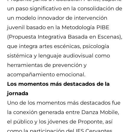
un paso significativo en la consolidación de
un modelo innovador de intervención
juvenil basado en la Metodología PIBE
(Propuesta Integrativa Basada en Escenas),
que integra artes escénicas, psicología
sistémica y lenguaje audiovisual como
herramientas de prevención y
acompañamiento emocional.
Los momentos más destacados de la
jornada
Uno de los momentos más destacados fue
la conexión generada entre Danza Mobile,
el público y los jóvenes de Proponte, así
como la participación del IES Cervantes