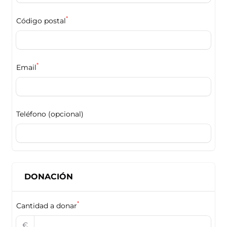
*
Código postal
*
Email
Teléfono (opcional)
DONACIÓN
*
Cantidad a donar
€