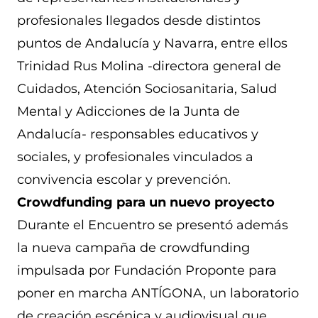
profesionales llegados desde distintos
puntos de Andalucía y Navarra, entre ellos
Trinidad Rus Molina -directora general de
Cuidados, Atención Sociosanitaria, Salud
Mental y Adicciones de la Junta de
Andalucía- responsables educativos y
sociales, y profesionales vinculados a
convivencia escolar y prevención.
Crowdfunding para un nuevo proyecto
Durante el Encuentro se presentó además
la nueva campaña de crowdfunding
impulsada por Fundación Proponte para
poner en marcha ANTÍGONA, un laboratorio
de creación escénica y audiovisual que