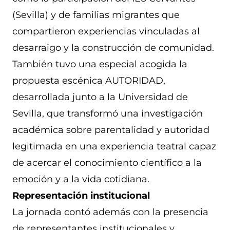
(Sevilla) y de familias migrantes que
compartieron experiencias vinculadas al
desarraigo y la construcción de comunidad.
También tuvo una especial acogida la
propuesta escénica AUTORIDAD,
desarrollada junto a la Universidad de
Sevilla, que transformó una investigación
académica sobre parentalidad y autoridad
legitimada en una experiencia teatral capaz
de acercar el conocimiento científico a la
emoción y a la vida cotidiana.
Representación institucional
La jornada contó además con la presencia
de representantes institucionales y