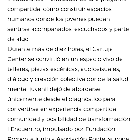
compartida: cómo construir espacios
humanos donde los jóvenes puedan
sentirse acompañados, escuchados y parte
de algo.
Durante más de diez horas, el Cartuja
Center se convirtió en un espacio vivo de
talleres, piezas escénicas, audiovisuales,
diálogo y creación colectiva donde la salud
mental juvenil dejó de abordarse
únicamente desde el diagnóstico para
convertirse en experiencia compartida,
comunidad y posibilidad de transformación.
l Encuentro, impulsado por Fundación
Proponte junto a Asociación Ponte, supone