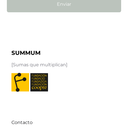
Enviar
SUMMUM
[Sumas que multiplican]
Contacto