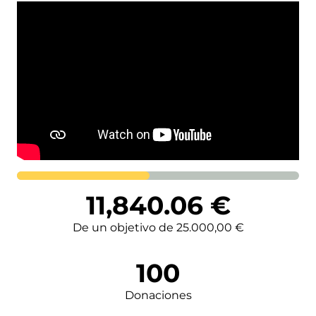
Lortutakoa
11,840.06
€
De un objetivo de 25.000,00 €
100
Donaciones