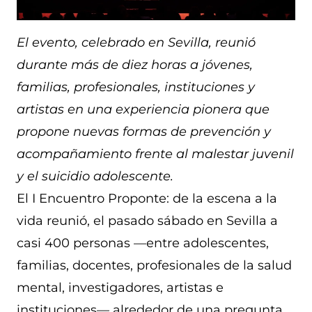
El evento, celebrado en Sevilla, reunió
durante más de diez horas a jóvenes,
familias, profesionales, instituciones y
artistas en una experiencia pionera que
propone nuevas formas de prevención y
acompañamiento frente al malestar juvenil
y el suicidio adolescente.
El I Encuentro Proponte: de la escena a la
vida reunió, el pasado sábado en Sevilla a
casi 400 personas —entre adolescentes,
familias, docentes, profesionales de la salud
mental, investigadores, artistas e
instituciones— alrededor de una pregunta