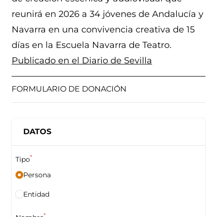
reunirá en 2026 a 34 jóvenes de Andalucía y
Navarra en una convivencia creativa de 15
días en la Escuela Navarra de Teatro.
Publicado en el Diario de Sevilla
FORMULARIO DE DONACIÓN
DATOS
*
Tipo
Persona
Entidad
*