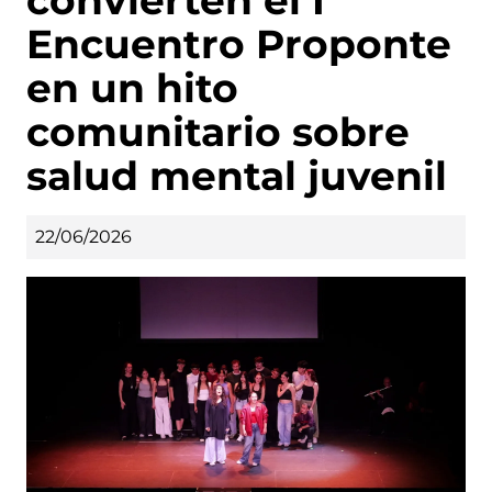
Encuentro Proponte
en un hito
comunitario sobre
salud mental juvenil
22/06/2026