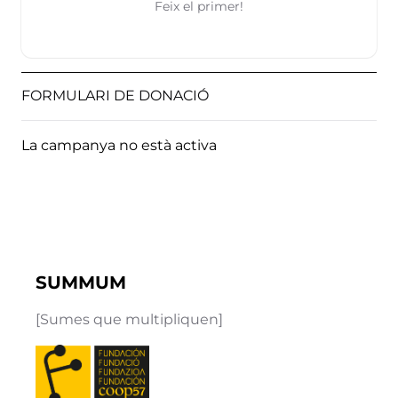
Feix el primer!
FORMULARI DE DONACIÓ
La campanya no està activa
SUMMUM
[Sumes que multipliquen]