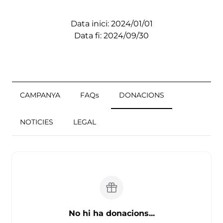
Data inici: 2024/01/01
Data fi: 2024/09/30
CAMPANYA
FAQs
DONACIONS
NOTICIES
LEGAL
No hi ha donacions...