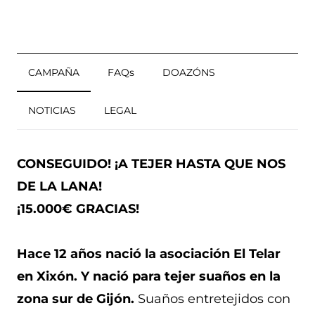
CAMPAÑA
FAQs
DOAZÓNS
NOTICIAS
LEGAL
CONSEGUIDO!
¡A TEJER HASTA QUE NOS
DE LA LANA!
¡15.000€ GRACIAS!
Hace 12 años nació la asociación El Telar
en Xixón.
Y nació para tejer suaños en la
zona sur de Gijón.
Suaños entretejidos con