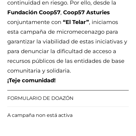
continuidad en riesgo. Por ello, desde la
Fundación Coop57
,
Coop57 Asturies
conjuntamente con
“El Telar”
, iniciamos
esta campaña de micromecenazgo para
garantizar la viabilidad de estas iniciativas y
para denunciar la dificultad de acceso a
recursos públicos de las entidades de base
comunitaria y solidaria.
¡Teje comunidad!
FORMULARIO DE DOAZÓN
A campaña non está activa