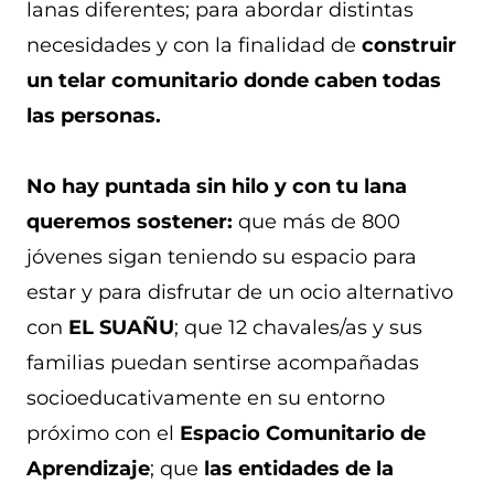
lanas diferentes; para abordar distintas
necesidades y con la finalidad de
construir
un telar comunitario donde caben todas
las personas.
No hay puntada sin hilo y con tu lana
queremos sostener:
que más de 800
jóvenes sigan teniendo su espacio para
estar y para disfrutar de un ocio alternativo
con
EL SUAÑU
; que 12 chavales/as y sus
familias puedan sentirse acompañadas
socioeducativamente en su entorno
próximo con el
Espacio Comunitario de
Aprendizaje
; que
las entidades de la