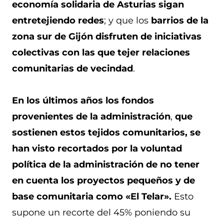
economía solidaria de Asturias sigan
entretejiendo redes
; y que los
barrios de la
zona sur de Gijón disfruten de iniciativas
colectivas con las que tejer relaciones
comunitarias de vecindad
.
En los últimos años los fondos
provenientes de la administración
,
que
sostienen estos tejidos comunitarios, se
han visto recortados por la voluntad
política de la administración de no tener
en cuenta los proyectos pequeños y de
base comunitaria como «El Telar».
Esto
supone un recorte del 45% poniendo su