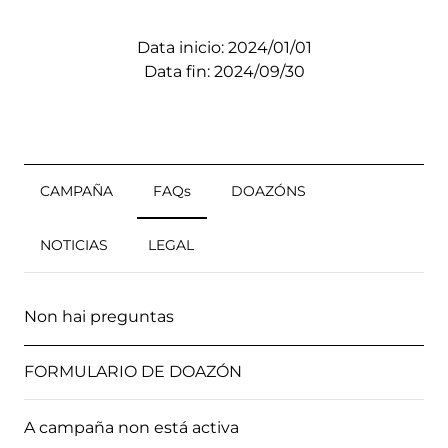
Data inicio: 2024/01/01
Data fin: 2024/09/30
CAMPAÑA
FAQs
DOAZÓNS
NOTICIAS
LEGAL
Non hai preguntas
FORMULARIO DE DOAZÓN
A campaña non está activa