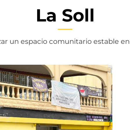
La Soll
zar un espacio comunitario estable en