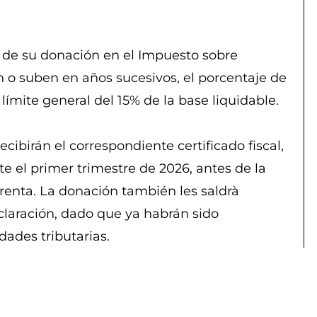
 de su donación en el Impuesto sobre
 o suben en años sucesivos, el porcentaje de
límite general del 15% de la base liquidable.
ecibirán el correspondiente certificado fiscal,
 el primer trimestre de 2026, antes de la
 renta. La donación también les saldrà
laración, dado que ya habrán sido
ades tributarias.