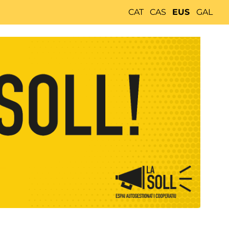
CAT
CAS
EUS
GAL