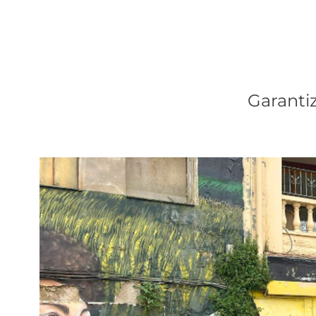
Garanti