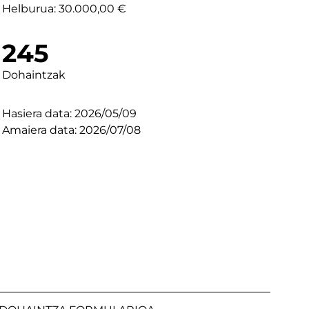
Helburua: 30.000,00 €
245
Dohaintzak
Hasiera data: 2026/05/09
Amaiera data: 2026/07/08