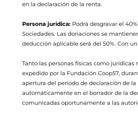
en la declaración de la renta.
Persona jurídica:
Podrá desgravar el 40%
Sociedades. Las donaciones se mantienen
deducción aplicable será del 50%. Con un 
Tanto las personas físicas como jurídicas r
expedido por la Fundación Coop57, durante
apertura del período de declaración de la
automáticamente en el borrador de la dec
comunicadas oportunamente a las autorid