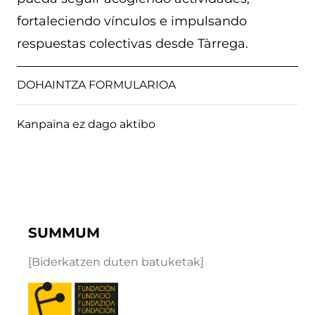
fortaleciendo vínculos e impulsando
respuestas colectivas desde Tàrrega.
DOHAINTZA FORMULARIOA
Kanpaina ez dago aktibo
SUMMUM
[Biderkatzen duten batuketak]