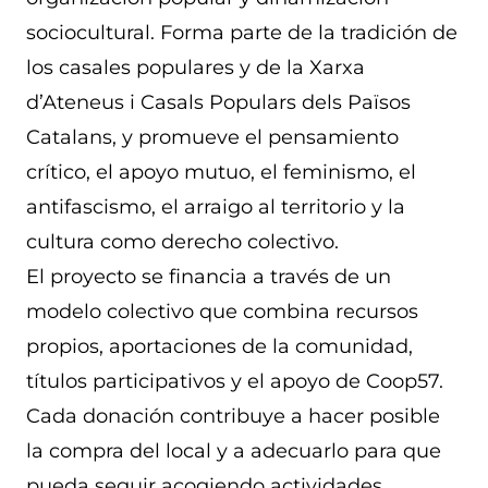
sociocultural. Forma parte de la tradición de
los casales populares y de la Xarxa
d’Ateneus i Casals Populars dels Països
Catalans, y promueve el pensamiento
crítico, el apoyo mutuo, el feminismo, el
antifascismo, el arraigo al territorio y la
cultura como derecho colectivo.
El proyecto se financia a través de un
modelo colectivo que combina recursos
propios, aportaciones de la comunidad,
títulos participativos y el apoyo de Coop57.
Cada donación contribuye a hacer posible
la compra del local y a adecuarlo para que
pueda seguir acogiendo actividades,