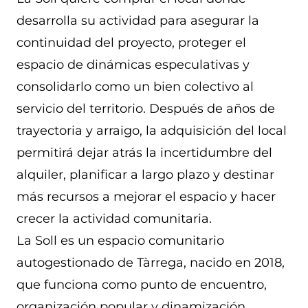
desarrolla su actividad para asegurar la
continuidad del proyecto, proteger el
espacio de dinámicas especulativas y
consolidarlo como un bien colectivo al
servicio del territorio. Después de años de
trayectoria y arraigo, la adquisición del local
permitirá dejar atrás la incertidumbre del
alquiler, planificar a largo plazo y destinar
más recursos a mejorar el espacio y hacer
crecer la actividad comunitaria.
La Soll es un espacio comunitario
autogestionado de Tàrrega, nacido en 2018,
que funciona como punto de encuentro,
organización popular y dinamización