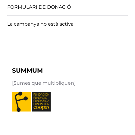
FORMULARI DE DONACIÓ
La campanya no està activa
SUMMUM
[Sumes que multipliquen]