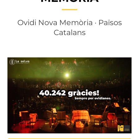
Ovidi Nova Memòria · Països
Catalans