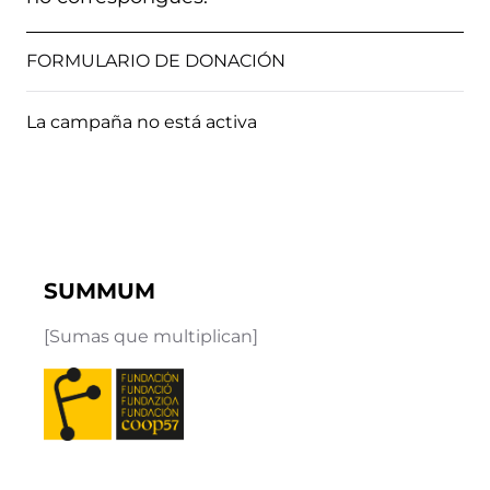
FORMULARIO DE DONACIÓN
La campaña no está activa
SUMMUM
[Sumas que multiplican]