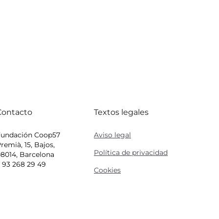
Contacto
Textos legales
Fundación Coop57
Aviso legal
remià, 15, Bajos,
Política de privacidad
8014, Barcelona
 93 268 29 49
Cookies