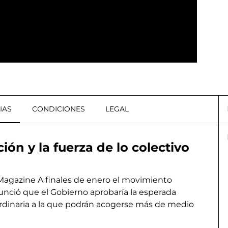
IAS
CONDICIONES
LEGAL
ión y la fuerza de lo colectivo
Magazine A finales de enero el movimiento
unció que el Gobierno aprobaría la esperada
ordinaria a la que podrán acogerse más de medio