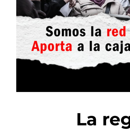
La re