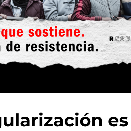
gularización es