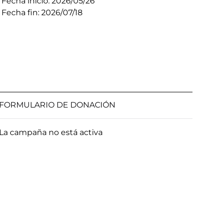
Fecha inicio: 2026/05/26
Fecha fin: 2026/07/18
FORMULARIO DE DONACIÓN
La campaña no está activa