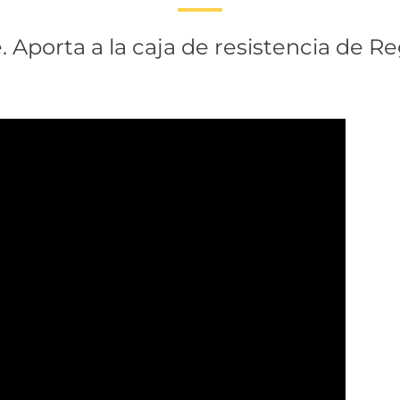
 Aporta a la caja de resistencia de Re