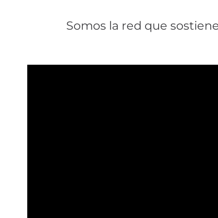
Somos la red que sostiene.