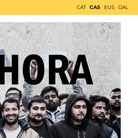
CAT
CAS
EUS
GAL