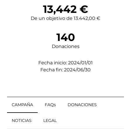
13,442
€
De un objetivo de 13.442,00 €
140
Donaciones
Fecha inicio: 2024/01/01
Fecha fin: 2024/06/30
CAMPAÑA
FAQs
DONACIONES
NOTICIAS
LEGAL