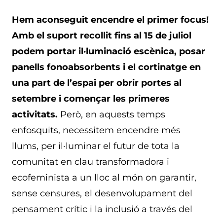
Hem aconseguit encendre el primer focus!
Amb el suport recollit fins al 15 de juliol
podem portar il·luminació escènica, posar
panells fonoabsorbents i el cortinatge en
una part de l’espai per obrir portes al
setembre i començar les primeres
activitats.
Però, en aquests temps
enfosquits, necessitem encendre més
llums, per il·luminar el futur de tota la
comunitat en clau transformadora i
ecofeminista a un lloc al món on garantir,
sense censures, el desenvolupament del
pensament crític i la inclusió a través del