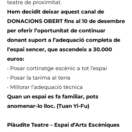
teatre de proximitat.
Hem decidit deixar aquest canal de
DONACIONS OBERT fins al 10 de desembre
per oferir l’oportunitat de continuar
donant suport a l’adequació completa de
l’espai sencer, que ascendeix a 30.000
euros:
• Posar cortinatge escènic a tot l’espai
• Posar la tarima al terra
• Millorar l’adequació tècnica
Quan un espai es fa familiar, pots
anomenar-lo lloc. (Tuan Yi-Fu)
Plàudite Teatre – Espai d’Arts Escèniques