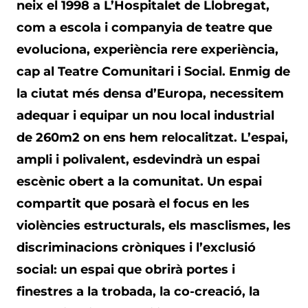
neix el 1998 a L’Hospitalet de Llobregat,
com a escola i companyia de teatre que
evoluciona, experiència rere experiència,
cap al Teatre Comunitari i Social. Enmig de
la ciutat més densa d’Europa, necessitem
adequar i equipar un nou local industrial
de 260m2 on ens hem relocalitzat. L’espai,
ampli i polivalent, esdevindrà un espai
escènic obert a la comunitat. Un espai
compartit que posarà el focus en les
violències estructurals, els masclismes, les
discriminacions cròniques i l’exclusió
social: un espai que obrirà portes i
finestres a la trobada, la co-creació, la